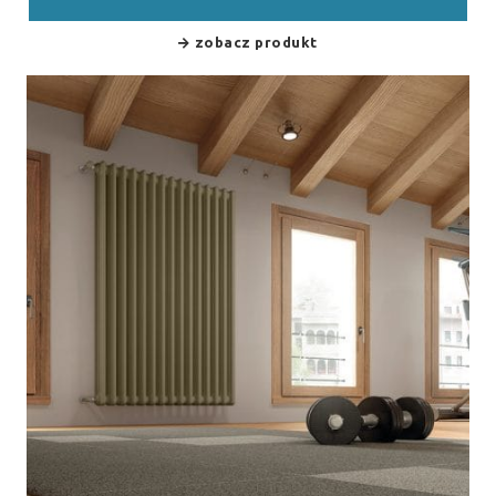
zobacz produkt