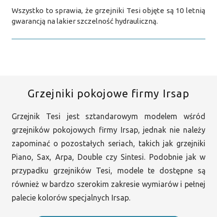
Wszystko to sprawia, że grzejniki Tesi objęte są 10 letnią
gwarancją na lakier szczelność hydrauliczną.
Grzejniki pokojowe firmy Irsap
Grzejnik Tesi jest sztandarowym modelem wśród
grzejników pokojowych firmy Irsap, jednak nie należy
zapominać o pozostałych seriach, takich jak grzejniki
Piano, Sax, Arpa, Double czy Sintesi. Podobnie jak w
przypadku grzejników Tesi, modele te dostępne są
również w bardzo szerokim zakresie wymiarów i pełnej
palecie kolorów specjalnych Irsap.