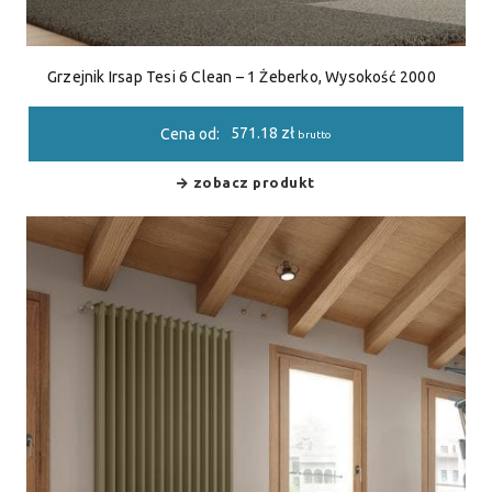
Grzejnik Irsap Tesi 6 Clean – 1 Żeberko, Wysokość 2000
571.18
zł
Cena od:
brutto
zobacz produkt