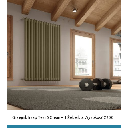
Grzejnik Irsap Tesi 6 Clean – 1 Żeberko, Wysokość 2200