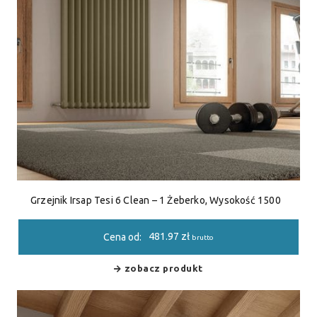
Grzejnik Irsap Tesi 6 Clean – 1 Żeberko, Wysokość 1500
481.97
zł
Cena od:
brutto
zobacz produkt