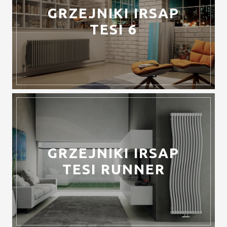
GRZEJNIKI IRSAP
TESI 6
GRZEJNIKI IRSAP
TESI RUNNER