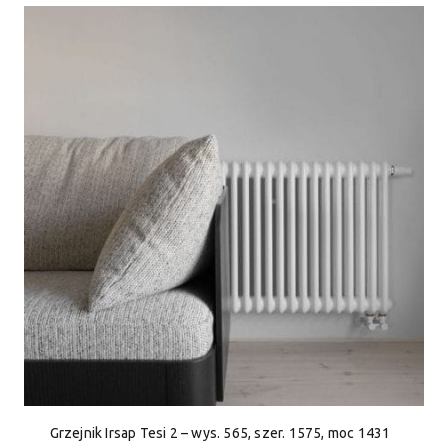
Grzejnik Irsap Tesi 2 – wys. 565, szer. 1575, moc 1431