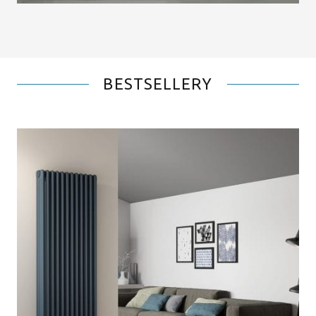
BESTSELLERY