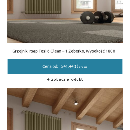
Grzejnik Irsap Tesi 6 Clean – 1 Żeberko, Wysokość 1800
541.44
zł
Cena od:
brutto
zobacz produkt