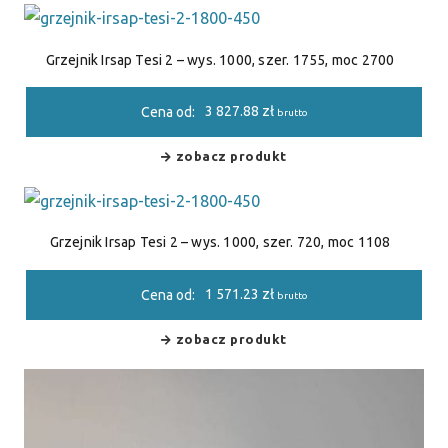
Grzejnik Irsap Tesi 2 – wys. 1000, szer. 1755, moc 2700
3 827.88
zł
Cena od:
brutto
zobacz produkt
Grzejnik Irsap Tesi 2 – wys. 1000, szer. 720, moc 1108
1 571.23
zł
Cena od:
brutto
zobacz produkt