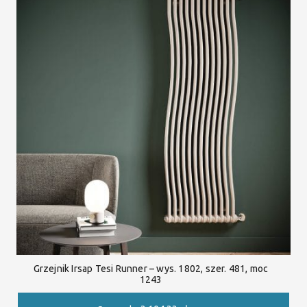
Grzejnik Irsap Tesi Runner – wys. 1802, szer. 481, moc
1243