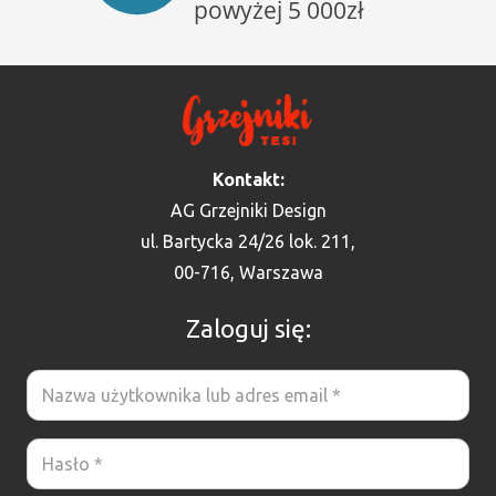
Kontakt:
AG Grzejniki Design
ul. Bartycka 24/26 lok. 211,
00-716, Warszawa
Zaloguj się: