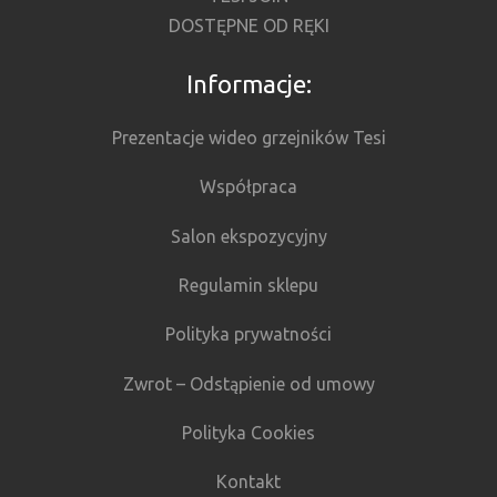
DOSTĘPNE OD RĘKI
Informacje:
Prezentacje wideo grzejników Tesi
Współpraca
Salon ekspozycyjny
Regulamin sklepu
Polityka prywatności
Zwrot – Odstąpienie od umowy
Polityka Cookies
Kontakt