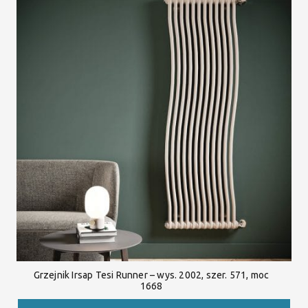
Grzejnik Irsap Tesi Runner – wys. 2002, szer. 571, moc
1668