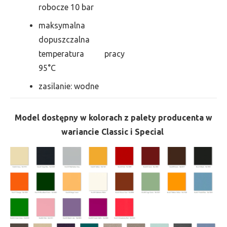
robocze 10 bar
maksymalna
dopuszczalna
temperatura pracy
95°C
zasilanie: wodne
Model dostępny w kolorach z palety producenta w
wariancie Classic i Special