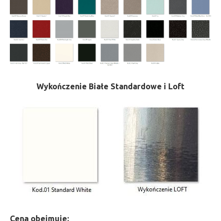
Wykończenie Białe Standardowe i Loft
Cena obejmuje: