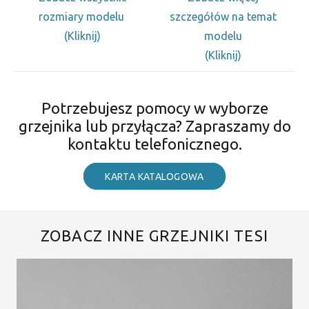
rozmiary modelu
szczegółów na temat
(Kliknij)
modelu
(Kliknij)
Potrzebujesz pomocy w wyborze
grzejnika lub przyłącza? Zapraszamy do
kontaktu telefonicznego.
KARTA KATALOGOWA
ZOBACZ INNE GRZEJNIKI TESI