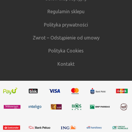
Regulamin sklepu
Polityka prywatności
Zwrot – Odstąpienie od umowy
Polityka Cookies
Kontakt