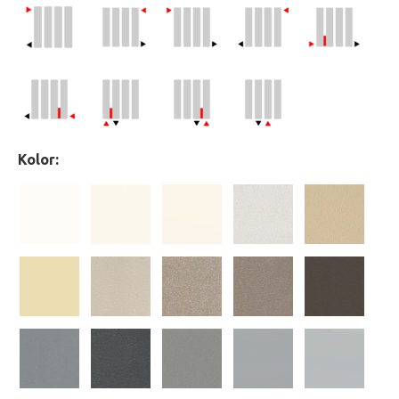
Kolor: