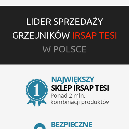
LIDER SPRZEDAŻY
GRZEJNIKÓW
IRSAP TESI
W POLSCE