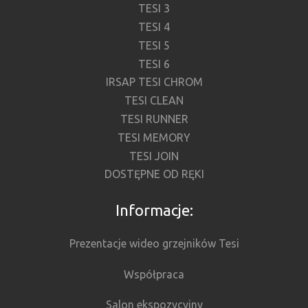
TESI 3
TESI 4
TESI 5
TESI 6
IRSAP TESI CHROM
TESI CLEAN
TESI RUNNER
TESI MEMORY
TESI JOIN
DOSTĘPNE OD RĘKI
Informacje:
Prezentacje wideo grzejników Tesi
Współpraca
Salon ekspozycyjny