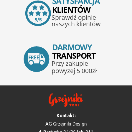
Kontakt:
AG Grzejniki Design