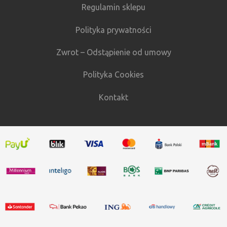
Regulamin sklepu
Polityka prywatności
Zwrot – Odstąpienie od umowy
Polityka Cookies
Kontakt