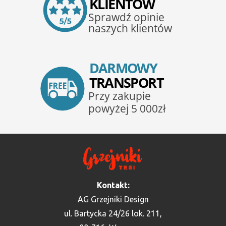
Kontakt:
AG Grzejniki Design
ul. Bartycka 24/26 lok. 211,