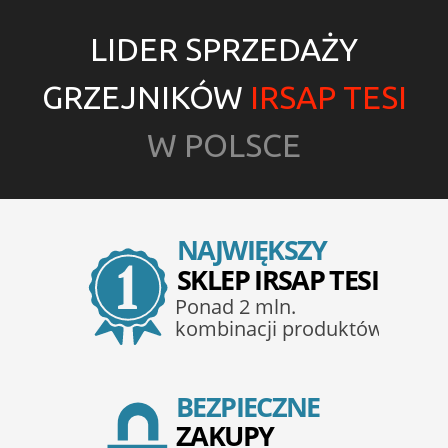
LIDER SPRZEDAŻY
GRZEJNIKÓW
IRSAP TESI
W POLSCE