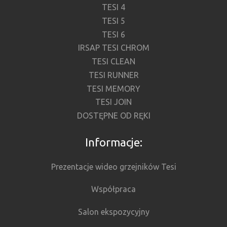
TESI 4
TESI 5
TESI 6
IRSAP TESI CHROM
TESI CLEAN
TESI RUNNER
TESI MEMORY
TESI JOIN
DOSTĘPNE OD RĘKI
Informacje:
Prezentacje wideo grzejników Tesi
Współpraca
Salon ekspozycyjny