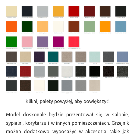
Kliknij palety powyżej, aby powiększyć.
Model doskonale będzie prezentował się w salonie,
sypialni, korytarzu i w innych pomieszczeniach. Grzejnik
można dodatkowo wyposażyć w akcesoria takie jak