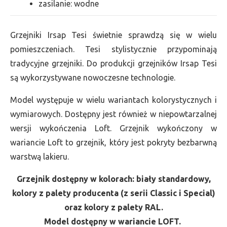
zasilanie: wodne
Grzejniki Irsap Tesi świetnie sprawdzą się w wielu
pomieszczeniach. Tesi stylistycznie przypominają
tradycyjne grzejniki. Do produkcji grzejników Irsap Tesi
są wykorzystywane nowoczesne technologie.
Model występuje w wielu wariantach kolorystycznych i
wymiarowych. Dostępny jest również w niepowtarzalnej
wersji wykończenia Loft. Grzejnik wykończony w
wariancie Loft to grzejnik, który jest pokryty bezbarwną
warstwą lakieru.
Grzejnik dostępny w kolorach: biały standardowy,
kolory z palety producenta (z serii Classic i Special)
oraz kolory z palety RAL.
Model dostępny w wariancie LOFT.