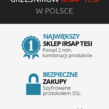
W POLSCE