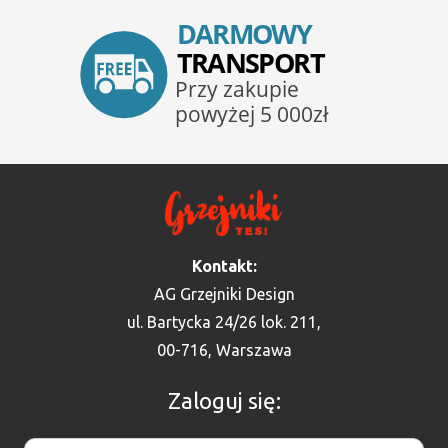
Kontakt:
AG Grzejniki Design
ul. Bartycka 24/26 lok. 211,
00-716, Warszawa
Zaloguj się: