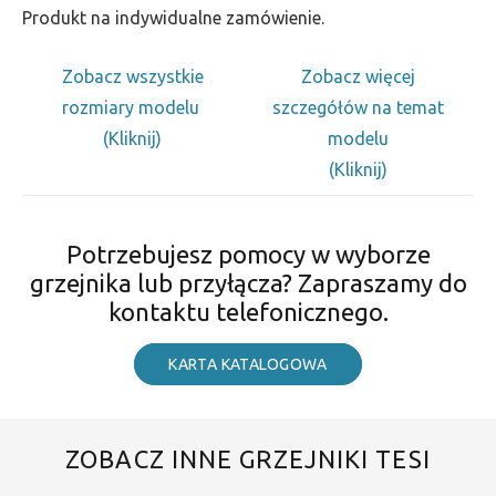
Produkt na indywidualne zamówienie.
Zobacz wszystkie
Zobacz więcej
rozmiary modelu
szczegółów na temat
(Kliknij)
modelu
(Kliknij)
Potrzebujesz pomocy w wyborze
grzejnika lub przyłącza? Zapraszamy do
kontaktu telefonicznego.
KARTA KATALOGOWA
ZOBACZ INNE GRZEJNIKI TESI