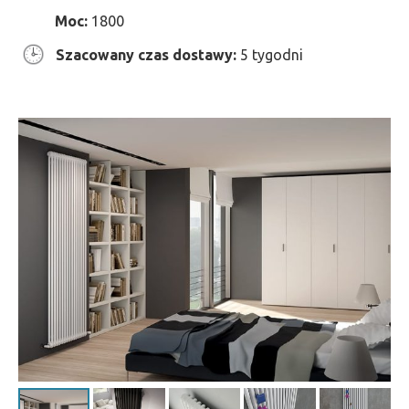
Moc:
1800
Szacowany czas dostawy:
5 tygodni