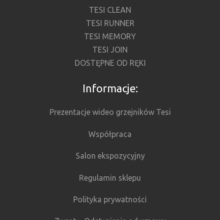
TESI CLEAN
TESI RUNNER
TESI MEMORY
TESI JOIN
DOSTĘPNE OD RĘKI
Informacje:
Prezentacje wideo grzejników Tesi
Współpraca
Salon ekspozycyjny
Regulamin sklepu
Polityka prywatności