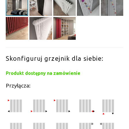
Skonfiguruj grzejnik dla siebie:
Produkt dostępny na zamówienie
Przyłącza: