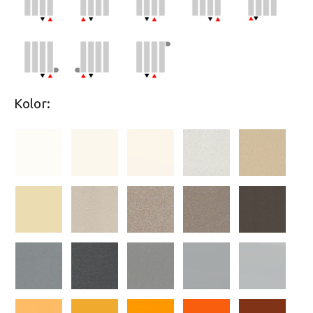
Kolor: