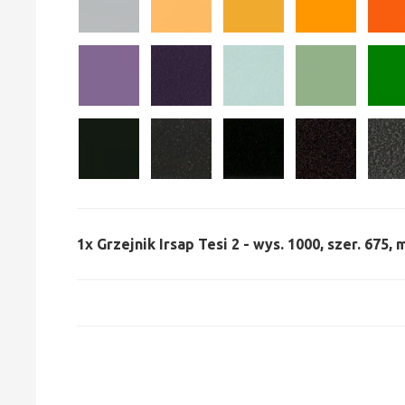
1x
Grzejnik Irsap Tesi 2 - wys. 1000, szer. 675,