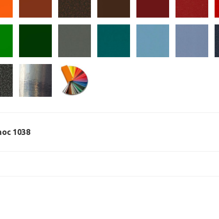
 moc 1038