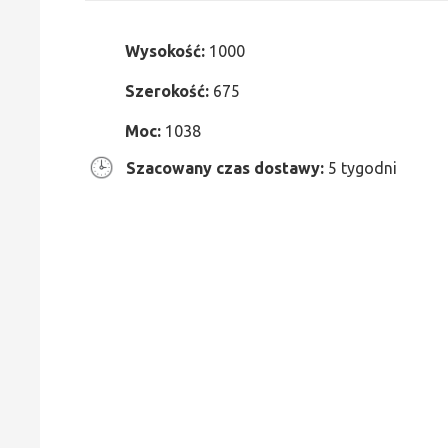
Wysokość:
1000
Szerokość:
675
Moc:
1038
Szacowany czas dostawy:
5 tygodni