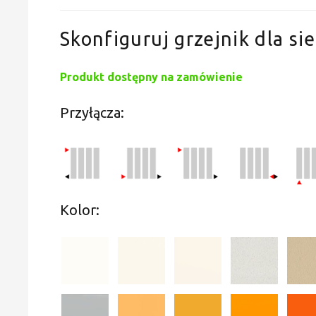
Skonfiguruj grzejnik dla sie
Produkt dostępny na zamówienie
Przyłącza:
Kolor: