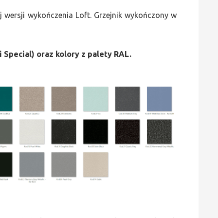
 wersji wykończenia Loft. Grzejnik wykończony w
i Special) oraz kolory z palety RAL.