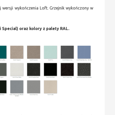
 wersji wykończenia Loft. Grzejnik wykończony w
i Special) oraz kolory z palety RAL.