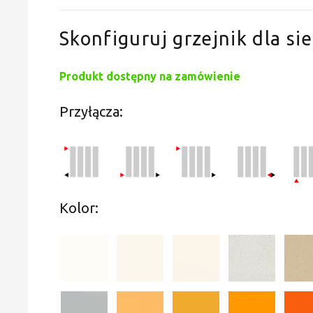
Skonfiguruj grzejnik dla sie
Produkt dostępny na zamówienie
Przyłącza:
Kolor: