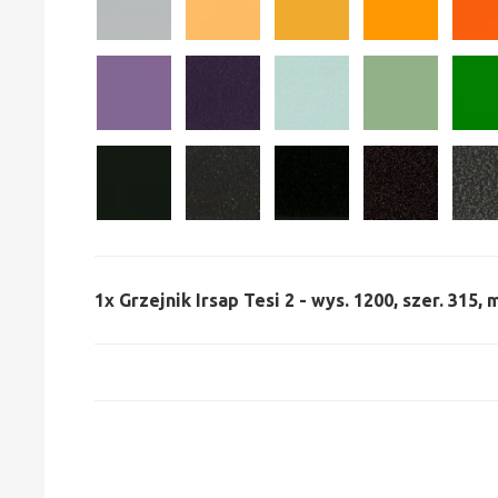
1x
Grzejnik Irsap Tesi 2 - wys. 1200, szer. 315,