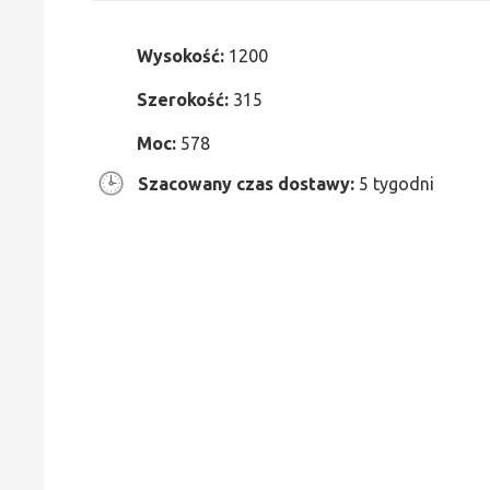
Wysokość:
1200
Szerokość:
315
Moc:
578
Szacowany czas dostawy:
5 tygodni