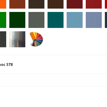
 moc 578