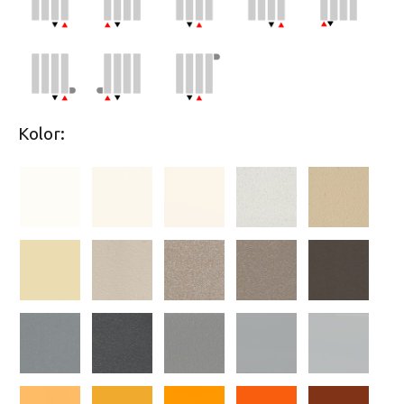
Kolor: