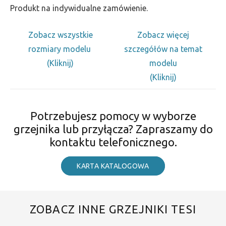
Produkt na indywidualne zamówienie.
Zobacz wszystkie
Zobacz więcej
rozmiary modelu
szczegółów na temat
(Kliknij)
modelu
(Kliknij)
Potrzebujesz pomocy w wyborze
grzejnika lub przyłącza? Zapraszamy do
kontaktu telefonicznego.
KARTA KATALOGOWA
ZOBACZ INNE GRZEJNIKI TESI