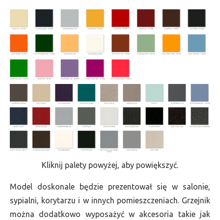
Kliknij palety powyżej, aby powiększyć.
Model doskonale będzie prezentował się w salonie,
sypialni, korytarzu i w innych pomieszczeniach. Grzejnik
można dodatkowo wyposażyć w akcesoria takie jak