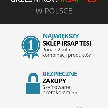
W POLSCE