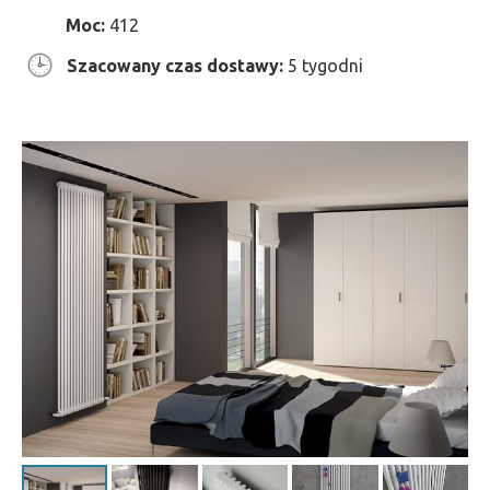
Moc:
412
Szacowany czas dostawy:
5 tygodni