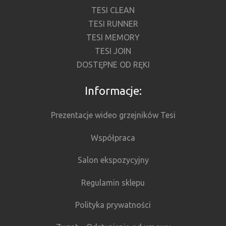
TESI CLEAN
TESI RUNNER
TESI MEMORY
TESI JOIN
DOSTĘPNE OD RĘKI
Informacje:
Prezentacje wideo grzejników Tesi
Współpraca
Salon ekspozycyjny
Regulamin sklepu
Polityka prywatności