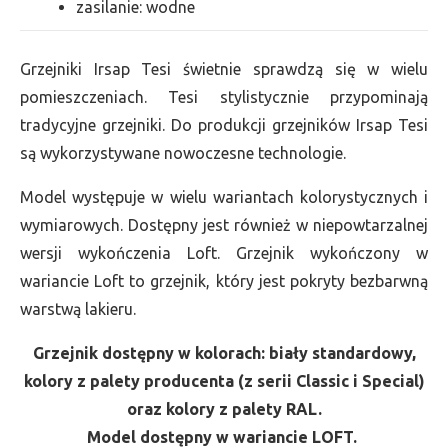
zasilanie: wodne
Grzejniki Irsap Tesi świetnie sprawdzą się w wielu
pomieszczeniach. Tesi stylistycznie przypominają
tradycyjne grzejniki. Do produkcji grzejników Irsap Tesi
są wykorzystywane nowoczesne technologie.
Model występuje w wielu wariantach kolorystycznych i
wymiarowych. Dostępny jest również w niepowtarzalnej
wersji wykończenia Loft. Grzejnik wykończony w
wariancie Loft to grzejnik, który jest pokryty bezbarwną
warstwą lakieru.
Grzejnik dostępny w kolorach: biały standardowy,
kolory z palety producenta (z serii Classic i Special)
oraz kolory z palety RAL.
Model dostępny w wariancie LOFT.