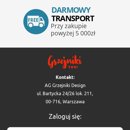
Kontakt:
AG Grzejniki Design
ul. Bartycka 24/26 lok. 211,
00-716, Warszawa
Zaloguj się: