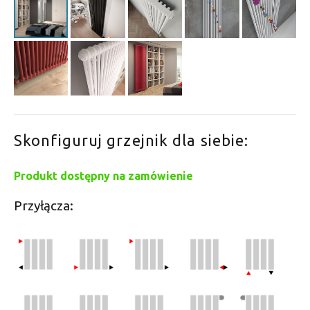
Skonfiguruj grzejnik dla siebie:
Produkt dostępny na zamówienie
Przyłącza: