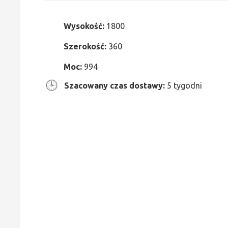
Wysokość:
1800
Szerokość:
360
Moc:
994
Szacowany czas dostawy:
5 tygodni