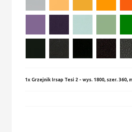
1x
Grzejnik Irsap Tesi 2 - wys. 1800, szer. 360,