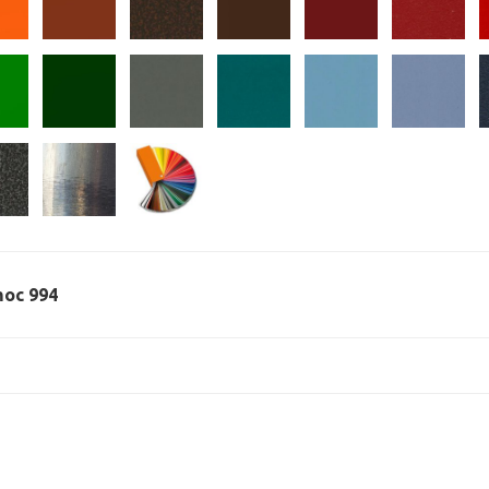
 moc 994