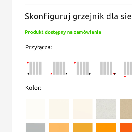
Skonfiguruj grzejnik dla sie
Produkt dostępny na zamówienie
Przyłącza:
Kolor: