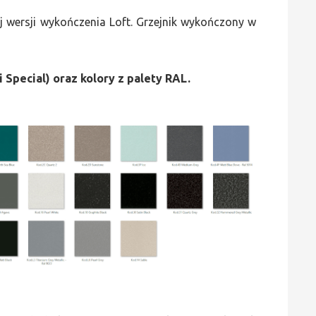
 wersji wykończenia Loft. Grzejnik wykończony w
i Special) oraz kolory z palety RAL.