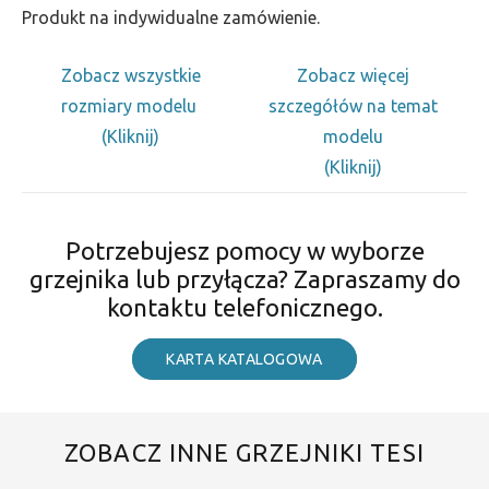
Produkt na indywidualne zamówienie.
Zobacz wszystkie
Zobacz więcej
rozmiary modelu
szczegółów na temat
(Kliknij)
modelu
(Kliknij)
Potrzebujesz pomocy w wyborze
grzejnika lub przyłącza? Zapraszamy do
kontaktu telefonicznego.
KARTA KATALOGOWA
ZOBACZ INNE GRZEJNIKI TESI