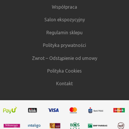
Współpraca
Salon ekspozycyjny
Regulamin sklepu
Polityka prywatności
Zwrot – Odstąpienie od umowy
Polityka Cookies
Kontakt