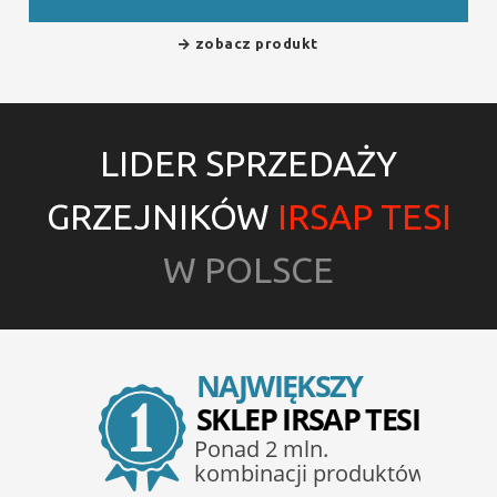
zobacz produkt
LIDER SPRZEDAŻY
GRZEJNIKÓW
IRSAP TESI
W POLSCE