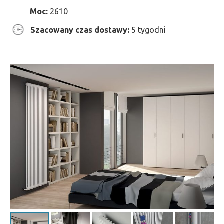
Moc:
2610
Szacowany czas dostawy:
5 tygodni