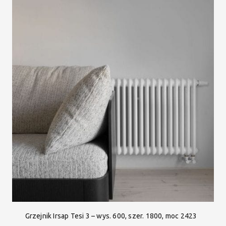
Grzejnik Irsap Tesi 3 – wys. 600, szer. 1800, moc 2423