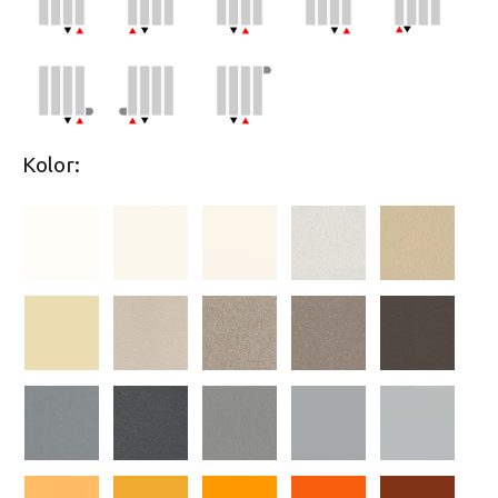
Kolor: