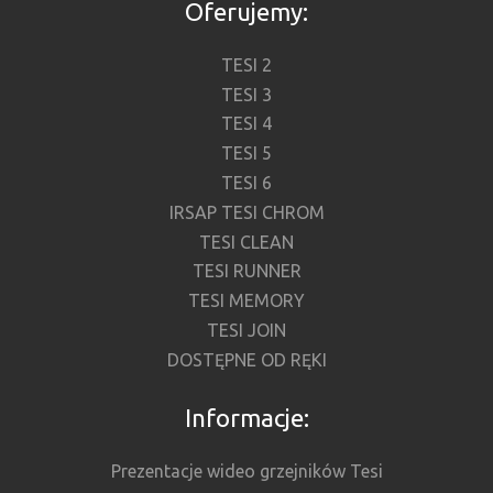
Oferujemy:
TESI 2
TESI 3
TESI 4
TESI 5
TESI 6
IRSAP TESI CHROM
TESI CLEAN
TESI RUNNER
TESI MEMORY
TESI JOIN
DOSTĘPNE OD RĘKI
Informacje:
Prezentacje wideo grzejników Tesi