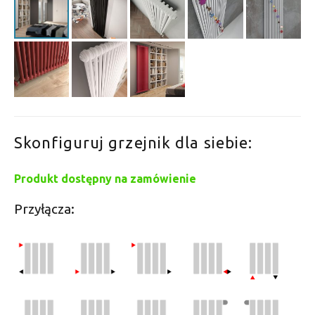
Skonfiguruj grzejnik dla siebie:
Produkt dostępny na zamówienie
Przyłącza: