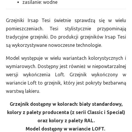
zasilanie: wodne
Grzejniki Irsap Tesi świetnie sprawdzą się w wielu
pomieszczeniach. Tesi stylistycznie przypominają
tradycyjne grzejniki. Do produkcji grzejników Irsap Tesi
są wykorzystywane nowoczesne technologie.
Model występuje w wielu wariantach kolorystycznych i
wymiarowych. Dostępny jest również w niepowtarzalnej
wersji wykończenia Loft. Grzejnik wykończony w
wariancie Loft to grzejnik, który jest pokryty bezbarwną
warstwą lakieru.
Grzejnik dostępny w kolorach: biały standardowy,
kolory z palety producenta (z serii Classic i Special)
oraz kolory z palety RAL.
Model dostępny w wariancie LOFT.