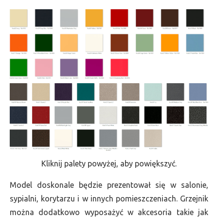
Kliknij palety powyżej, aby powiększyć.
Model doskonale będzie prezentował się w salonie,
sypialni, korytarzu i w innych pomieszczeniach. Grzejnik
można dodatkowo wyposażyć w akcesoria takie jak