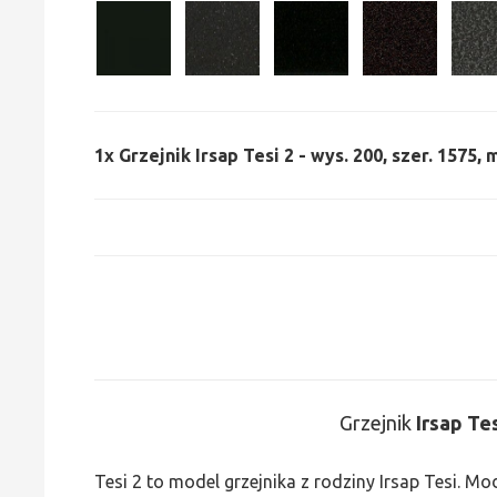
1x
Grzejnik Irsap Tesi 2 - wys. 200, szer. 1575,
Grzejnik
Irsap Te
Tesi 2 to model grzejnika z rodziny Irsap Tesi. M