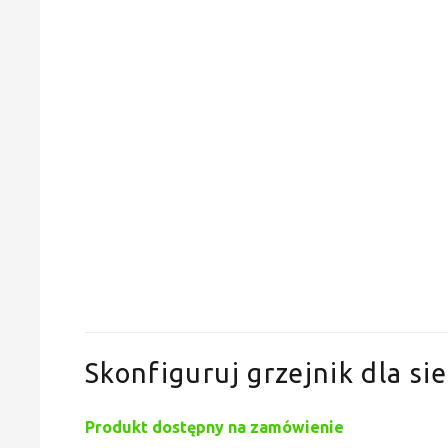
Skonfiguruj grzejnik dla sie
Produkt dostępny na zamówienie