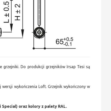
e grzejniki. Do produkcji grzejników Irsap Tesi są
 wersji wykończenia Loft. Grzejnik wykończony w
i Special) oraz kolory z palety RAL.