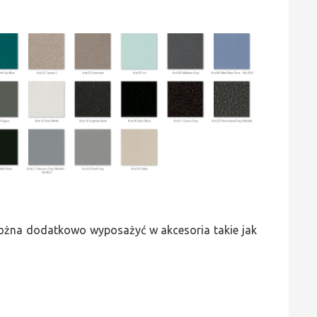
 można dodatkowo wyposażyć w akcesoria takie jak