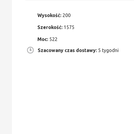
Wysokość:
200
Szerokość:
1575
Moc:
522
Szacowany czas dostawy:
5 tygodni