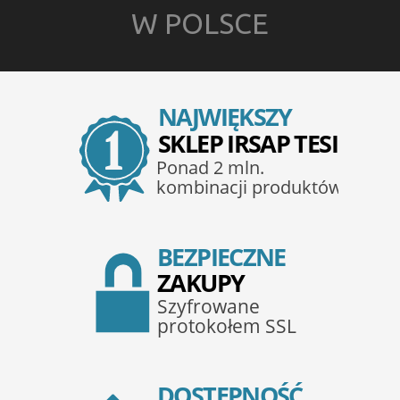
W POLSCE