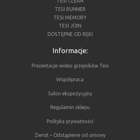
TESI CLEAN
TESI RUNNER
TESI MEMORY
TESI JOIN
DOSTĘPNE OD RĘKI
Informacje:
Prezentacje wideo grzejników Tesi
Współpraca
Salon ekspozycyjny
Regulamin sklepu
Polityka prywatności
Zwrot – Odstąpienie od umowy