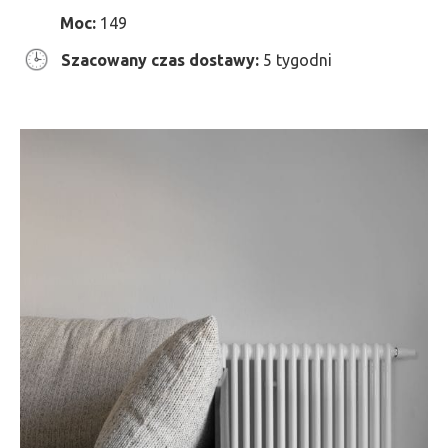
Moc:
149
Szacowany czas dostawy:
5 tygodni