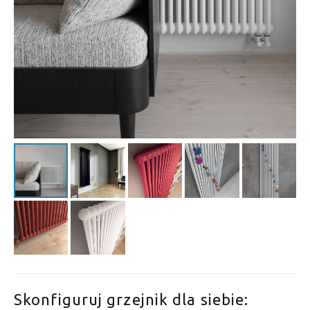
Skonfiguruj grzejnik dla siebie: