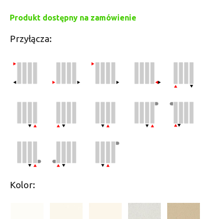
Produkt dostępny na zamówienie
Przyłącza:
Kolor: