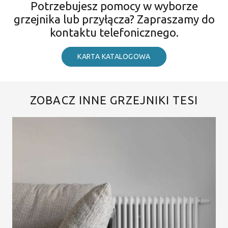
Potrzebujesz pomocy w wyborze
grzejnika lub przyłącza? Zapraszamy do
kontaktu telefonicznego.
KARTA KATALOGOWA
ZOBACZ INNE GRZEJNIKI TESI