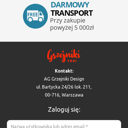
Kontakt:
AG Grzejniki Design
ul. Bartycka 24/26 lok. 211,
00-716, Warszawa
Zaloguj się: