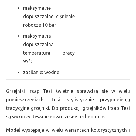
maksymalne
dopuszczalne ciśnienie
robocze 10 bar
maksymalna
dopuszczalna
temperatura pracy
95°C
zasilanie: wodne
Grzejniki Irsap Tesi świetnie sprawdzą się w wielu
pomieszczeniach. Tesi stylistycznie przypominają
tradycyjne grzejniki. Do produkcji grzejników Irsap Tesi
są wykorzystywane nowoczesne technologie.
Model występuje w wielu wariantach kolorystycznych i