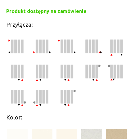
Produkt dostępny na zamówienie
Przyłącza:
Kolor: