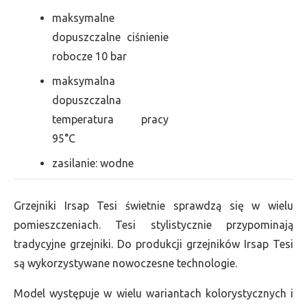
maksymalne
dopuszczalne ciśnienie
robocze 10 bar
maksymalna
dopuszczalna
temperatura pracy
95°C
zasilanie: wodne
Grzejniki Irsap Tesi świetnie sprawdzą się w wielu
pomieszczeniach. Tesi stylistycznie przypominają
tradycyjne grzejniki. Do produkcji grzejników Irsap Tesi
są wykorzystywane nowoczesne technologie.
Model występuje w wielu wariantach kolorystycznych i