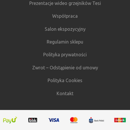
Prezentacje wideo grzejników Tesi
Współpraca
Salon ekspozycyjny
Regulamin sklepu
Polityka prywatności
Zwrot – Odstąpienie od umowy
Polityka Cookies
Kontakt