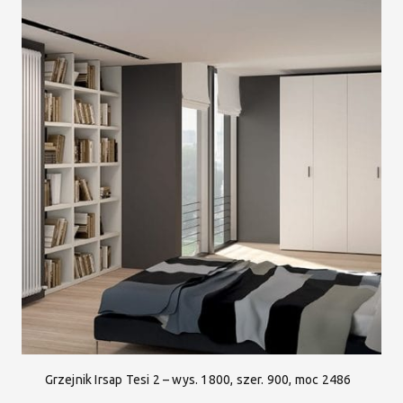
Grzejnik Irsap Tesi 2 – wys. 1800, szer. 900, moc 2486