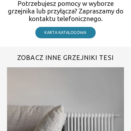
Potrzebujesz pomocy w wyborze
grzejnika lub przyłącza? Zapraszamy do
kontaktu telefonicznego.
KARTA KATALOGOWA
ZOBACZ INNE GRZEJNIKI TESI