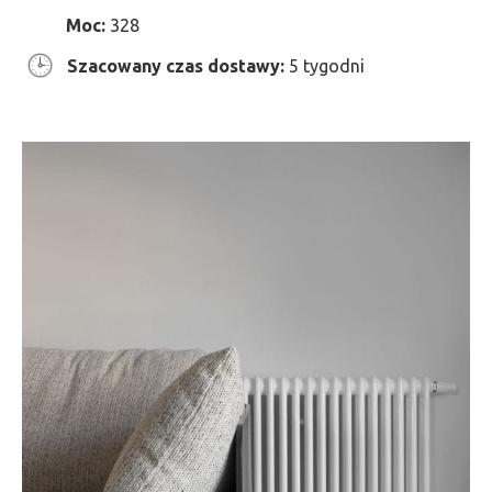
Moc:
328
Szacowany czas dostawy:
5 tygodni