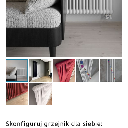
Skonfiguruj grzejnik dla siebie: