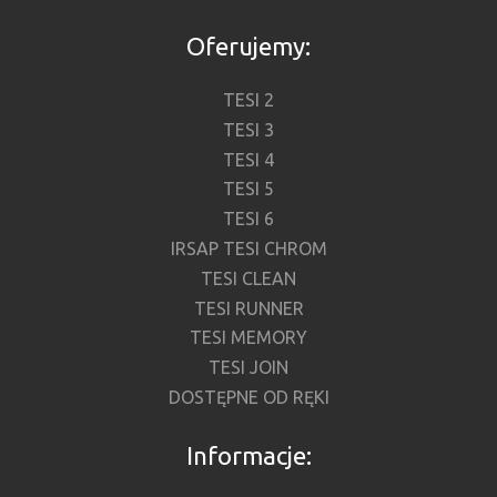
Oferujemy:
TESI 2
TESI 3
TESI 4
TESI 5
TESI 6
IRSAP TESI CHROM
TESI CLEAN
TESI RUNNER
TESI MEMORY
TESI JOIN
DOSTĘPNE OD RĘKI
Informacje: