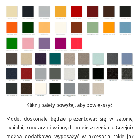
Kliknij palety powyżej, aby powiększyć.
Model doskonale będzie prezentował się w salonie,
sypialni, korytarzu i w innych pomieszczeniach. Grzejnik
można dodatkowo wyposażyć w akcesoria takie jak