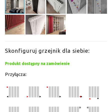
Skonfiguruj grzejnik dla siebie:
Produkt dostępny na zamówienie
Przyłącza: