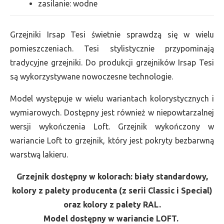
zasilanie: wodne
Grzejniki Irsap Tesi świetnie sprawdzą się w wielu
pomieszczeniach. Tesi stylistycznie przypominają
tradycyjne grzejniki. Do produkcji grzejników Irsap Tesi
są wykorzystywane nowoczesne technologie.
Model występuje w wielu wariantach kolorystycznych i
wymiarowych. Dostępny jest również w niepowtarzalnej
wersji wykończenia Loft. Grzejnik wykończony w
wariancie Loft to grzejnik, który jest pokryty bezbarwną
warstwą lakieru.
Grzejnik dostępny w kolorach: biały standardowy,
kolory z palety producenta (z serii Classic i Special)
oraz kolory z palety RAL.
Model dostępny w wariancie LOFT.