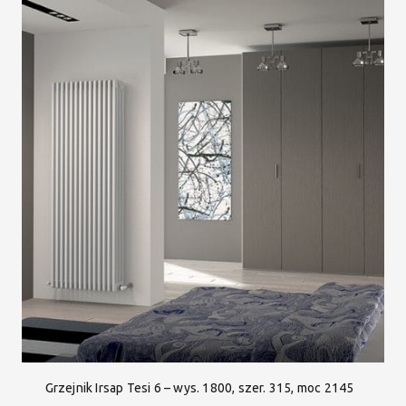
Grzejnik Irsap Tesi 6 – wys. 1800, szer. 315, moc 2145