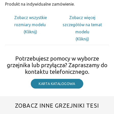
Produkt na indywidualne zamówienie.
Zobacz wszystkie
Zobacz więcej
rozmiary modelu
szczegółów na temat
(Kliknij)
modelu
(Kliknij)
Potrzebujesz pomocy w wyborze
grzejnika lub przyłącza? Zapraszamy do
kontaktu telefonicznego.
KARTA KATALOGOWA
ZOBACZ INNE GRZEJNIKI TESI