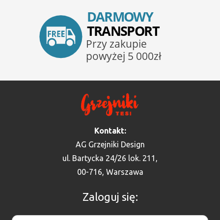
Kontakt:
AG Grzejniki Design
ul. Bartycka 24/26 lok. 211,
00-716, Warszawa
Zaloguj się: