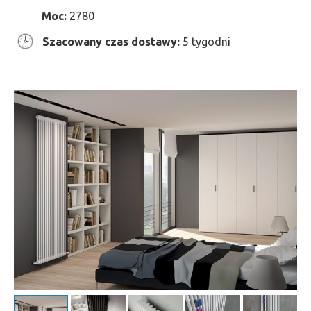
Moc:
2780
Szacowany czas dostawy:
5 tygodni