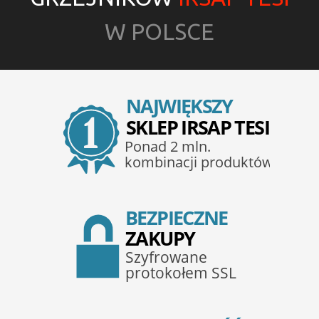
W POLSCE