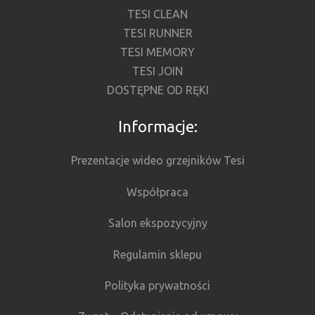
TESI CLEAN
TESI RUNNER
TESI MEMORY
TESI JOIN
DOSTĘPNE OD RĘKI
Informacje:
Prezentacje wideo grzejników Tesi
Współpraca
Salon ekspozycyjny
Regulamin sklepu
Polityka prywatności