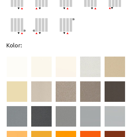
Kolor: