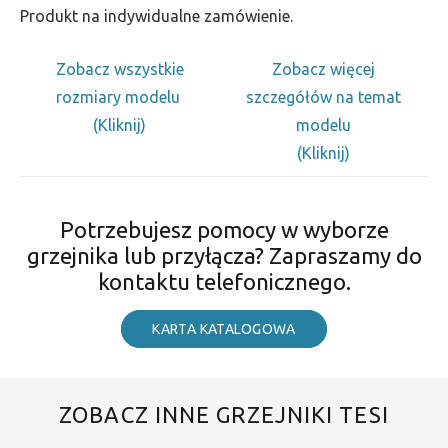
Produkt na indywidualne zamówienie.
Zobacz wszystkie
Zobacz więcej
rozmiary modelu
szczegółów na temat
(Kliknij)
modelu
(Kliknij)
Potrzebujesz pomocy w wyborze
grzejnika lub przyłącza? Zapraszamy do
kontaktu telefonicznego.
KARTA KATALOGOWA
ZOBACZ INNE GRZEJNIKI TESI