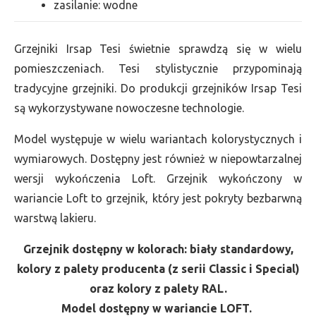
zasilanie: wodne
Grzejniki Irsap Tesi świetnie sprawdzą się w wielu
pomieszczeniach. Tesi stylistycznie przypominają
tradycyjne grzejniki. Do produkcji grzejników Irsap Tesi
są wykorzystywane nowoczesne technologie.
Model występuje w wielu wariantach kolorystycznych i
wymiarowych. Dostępny jest również w niepowtarzalnej
wersji wykończenia Loft. Grzejnik wykończony w
wariancie Loft to grzejnik, który jest pokryty bezbarwną
warstwą lakieru.
Grzejnik dostępny w kolorach: biały standardowy,
kolory z palety producenta (z serii Classic i Special)
oraz kolory z palety RAL.
Model dostępny w wariancie LOFT.