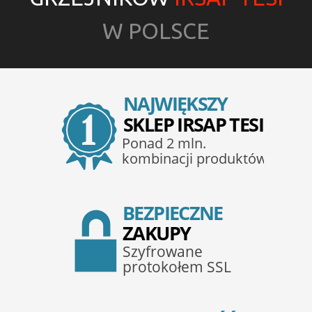
W POLSCE