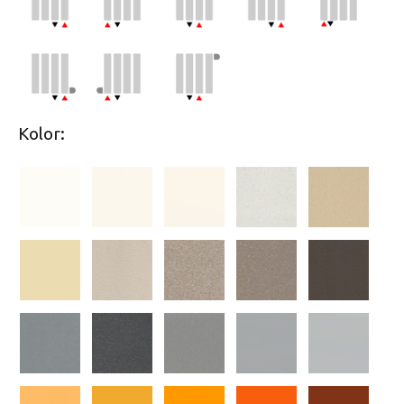
Kolor: