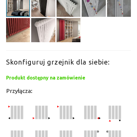
Skonfiguruj grzejnik dla siebie:
Produkt dostępny na zamówienie
Przyłącza: