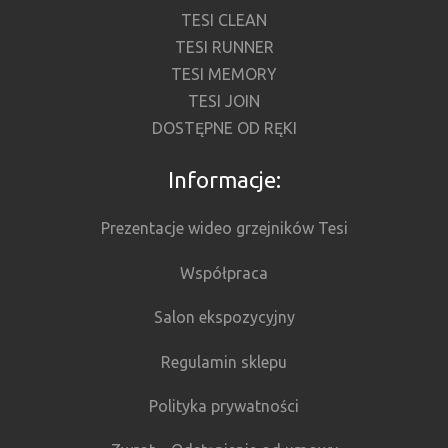
TESI CLEAN
TESI RUNNER
TESI MEMORY
TESI JOIN
DOSTĘPNE OD RĘKI
Informacje:
Prezentacje wideo grzejników Tesi
Współpraca
Salon ekspozycyjny
Regulamin sklepu
Polityka prywatności