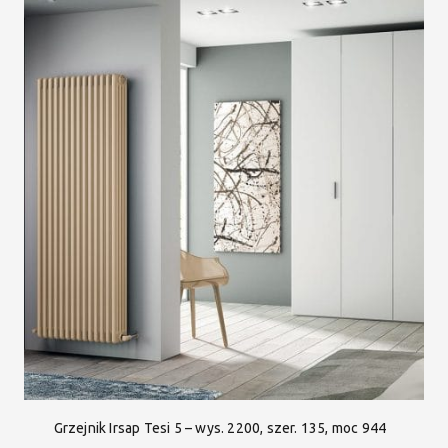
Grzejnik Irsap Tesi 5 – wys. 2200, szer. 135, moc 944