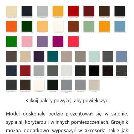
Kliknij palety powyżej, aby powiększyć.
Model doskonale będzie prezentował się w salonie,
sypialni, korytarzu i w innych pomieszczeniach. Grzejnik
można dodatkowo wyposażyć w akcesoria takie jak