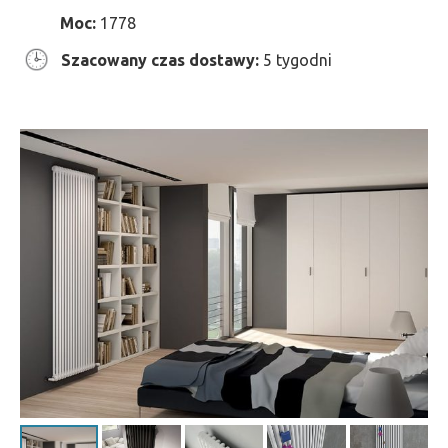
Moc:
1778
Szacowany czas dostawy:
5 tygodni