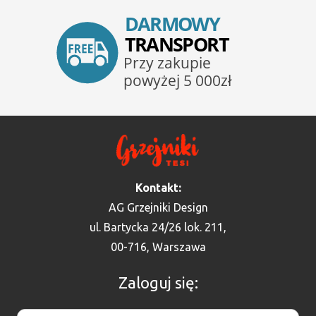
Kontakt:
AG Grzejniki Design
ul. Bartycka 24/26 lok. 211,
00-716, Warszawa
Zaloguj się: