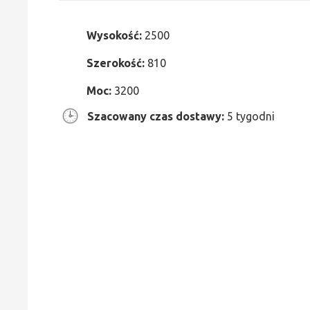
Wysokość:
2500
Szerokość:
810
Moc:
3200
Szacowany czas dostawy:
5 tygodni