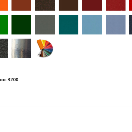
 moc 3200