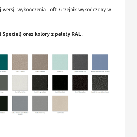
 wersji wykończenia Loft. Grzejnik wykończony w
i Special) oraz kolory z palety RAL.