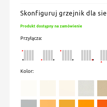
Skonfiguruj grzejnik dla sie
Produkt dostępny na zamówienie
Przyłącza:
Kolor: