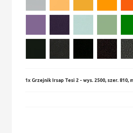
1x
Grzejnik Irsap Tesi 2 - wys. 2500, szer. 810,