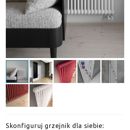
Skonfiguruj grzejnik dla siebie: