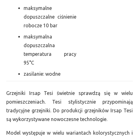
maksymalne
dopuszczalne ciśnienie
robocze 10 bar
maksymalna
dopuszczalna
temperatura pracy
95°C
zasilanie: wodne
Grzejniki Irsap Tesi świetnie sprawdzą się w wielu
pomieszczeniach. Tesi stylistycznie przypominają
tradycyjne grzejniki. Do produkcji grzejników Irsap Tesi
są wykorzystywane nowoczesne technologie.
Model występuje w wielu wariantach kolorystycznych i