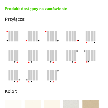
Produkt dostępny na zamówienie
Przyłącza:
Kolor: