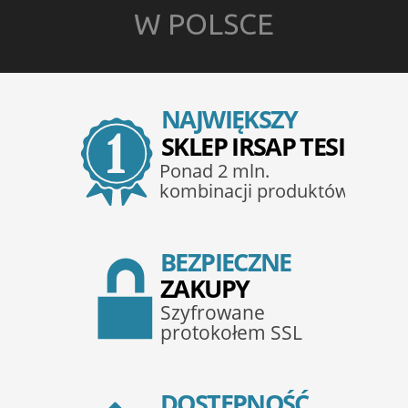
W POLSCE