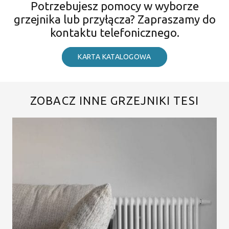
Potrzebujesz pomocy w wyborze
grzejnika lub przyłącza? Zapraszamy do
kontaktu telefonicznego.
KARTA KATALOGOWA
ZOBACZ INNE GRZEJNIKI TESI