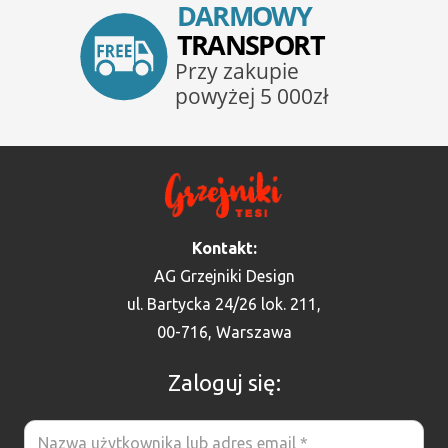
Kontakt:
AG Grzejniki Design
ul. Bartycka 24/26 lok. 211,
00-716, Warszawa
Zaloguj się: