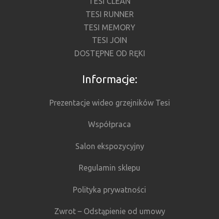
TESI CLEAN
TESI RUNNER
TESI MEMORY
TESI JOIN
DOSTĘPNE OD RĘKI
Informacje:
Prezentacje wideo grzejników Tesi
Współpraca
Salon ekspozycyjny
Regulamin sklepu
Polityka prywatności
Zwrot – Odstąpienie od umowy