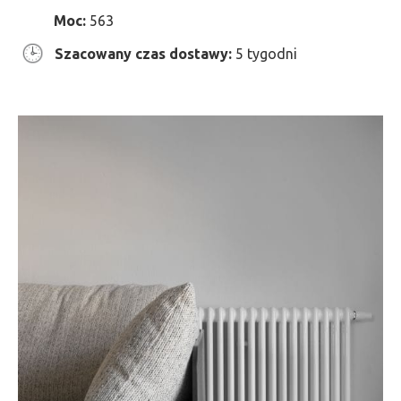
Moc:
563
Szacowany czas dostawy:
5 tygodni