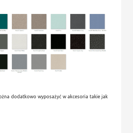
 można dodatkowo wyposażyć w akcesoria takie jak