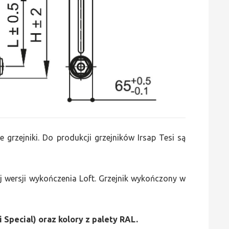
e grzejniki. Do produkcji grzejników Irsap Tesi są
 wersji wykończenia Loft. Grzejnik wykończony w
i Special) oraz kolory z palety RAL.