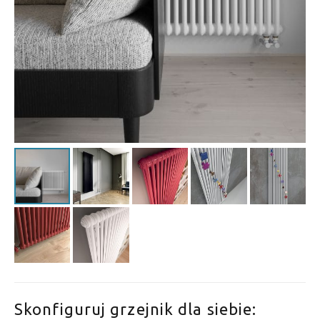
Skonfiguruj grzejnik dla siebie: