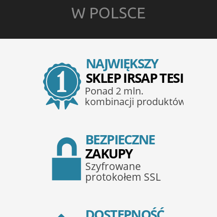
W POLSCE