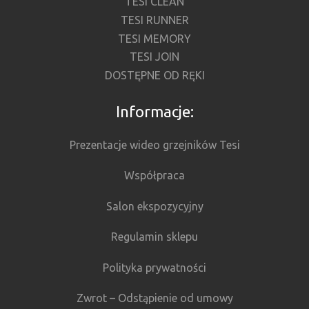
TESI CLEAN
TESI RUNNER
TESI MEMORY
TESI JOIN
DOSTĘPNE OD RĘKI
Informacje:
Prezentacje wideo grzejników Tesi
Współpraca
Salon ekspozycyjny
Regulamin sklepu
Polityka prywatności
Zwrot – Odstąpienie od umowy