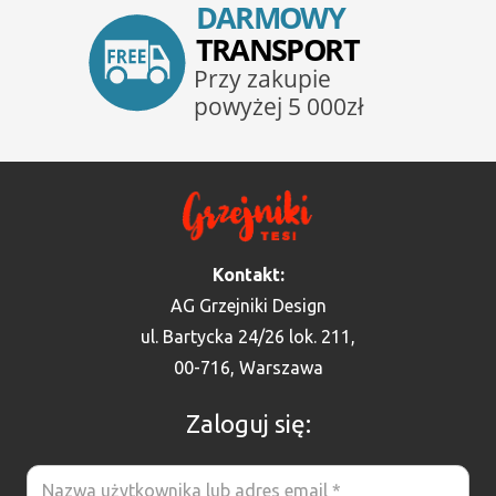
Kontakt:
AG Grzejniki Design
ul. Bartycka 24/26 lok. 211,
00-716, Warszawa
Zaloguj się: