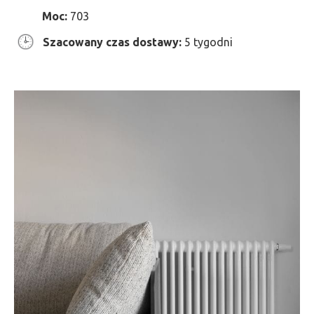
Moc:
703
Szacowany czas dostawy:
5 tygodni