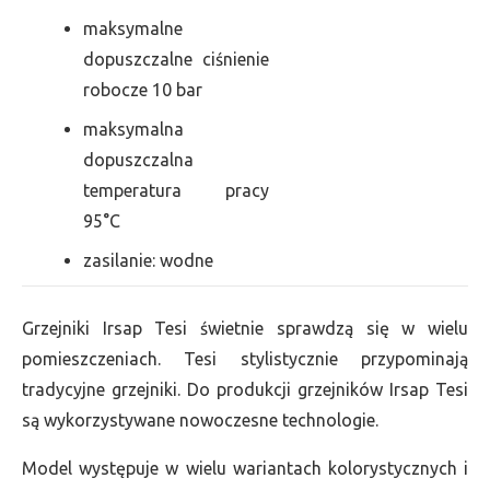
maksymalne
dopuszczalne ciśnienie
robocze 10 bar
maksymalna
dopuszczalna
temperatura pracy
95°C
zasilanie: wodne
Grzejniki Irsap Tesi świetnie sprawdzą się w wielu
pomieszczeniach. Tesi stylistycznie przypominają
tradycyjne grzejniki. Do produkcji grzejników Irsap Tesi
są wykorzystywane nowoczesne technologie.
Model występuje w wielu wariantach kolorystycznych i