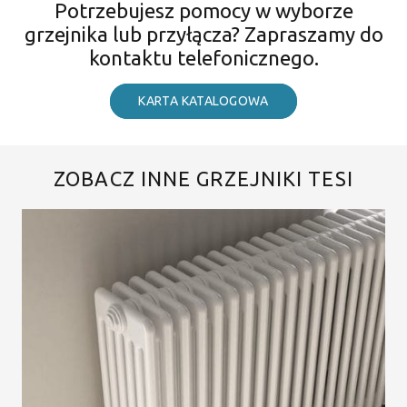
Potrzebujesz pomocy w wyborze
grzejnika lub przyłącza? Zapraszamy do
kontaktu telefonicznego.
KARTA KATALOGOWA
ZOBACZ INNE GRZEJNIKI TESI