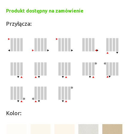
Produkt dostępny na zamówienie
Przyłącza:
Kolor: