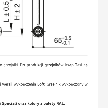
e grzejniki. Do produkcji grzejników Irsap Tesi są
 wersji wykończenia Loft. Grzejnik wykończony w
i Special) oraz kolory z palety RAL.