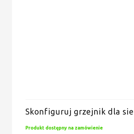
Skonfiguruj grzejnik dla sie
Produkt dostępny na zamówienie