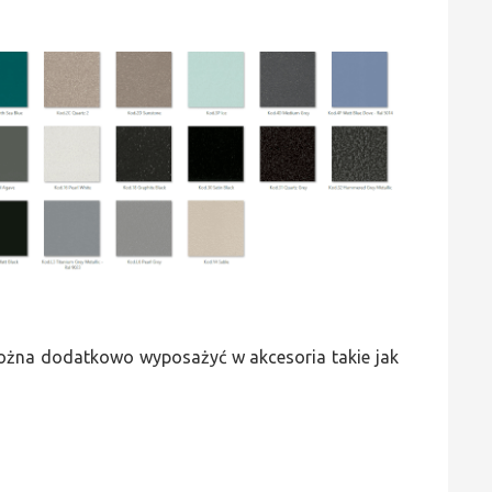
 można dodatkowo wyposażyć w akcesoria takie jak