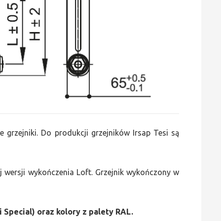
e grzejniki. Do produkcji grzejników Irsap Tesi są
 wersji wykończenia Loft. Grzejnik wykończony w
i Special) oraz kolory z palety RAL.