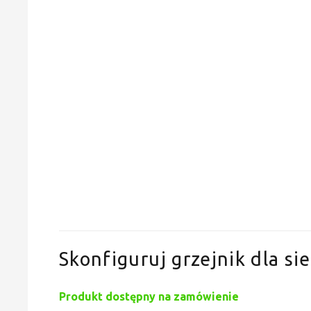
Skonfiguruj grzejnik dla sie
Produkt dostępny na zamówienie