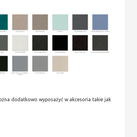
 można dodatkowo wyposażyć w akcesoria takie jak