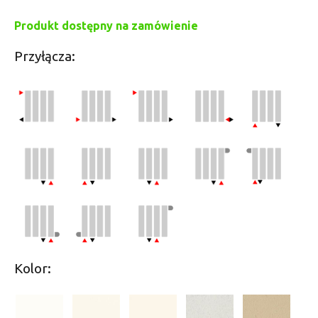
Produkt dostępny na zamówienie
Przyłącza:
Kolor: