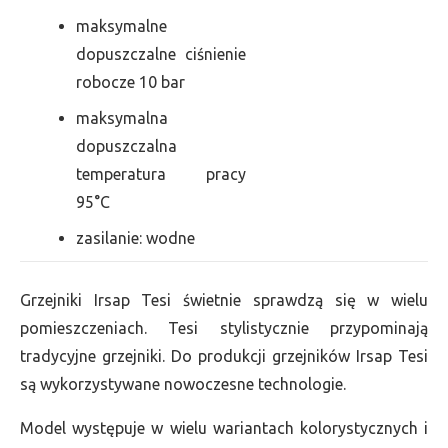
maksymalne
dopuszczalne ciśnienie
robocze 10 bar
maksymalna
dopuszczalna
temperatura pracy
95°C
zasilanie: wodne
Grzejniki Irsap Tesi świetnie sprawdzą się w wielu
pomieszczeniach. Tesi stylistycznie przypominają
tradycyjne grzejniki. Do produkcji grzejników Irsap Tesi
są wykorzystywane nowoczesne technologie.
Model występuje w wielu wariantach kolorystycznych i