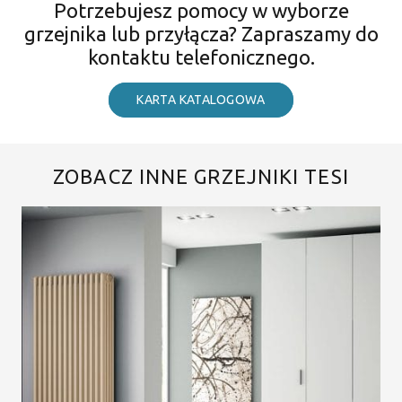
Potrzebujesz pomocy w wyborze
grzejnika lub przyłącza? Zapraszamy do
kontaktu telefonicznego.
KARTA KATALOGOWA
ZOBACZ INNE GRZEJNIKI TESI