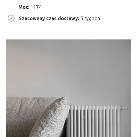
Moc:
1174
Szacowany czas dostawy:
5 tygodni