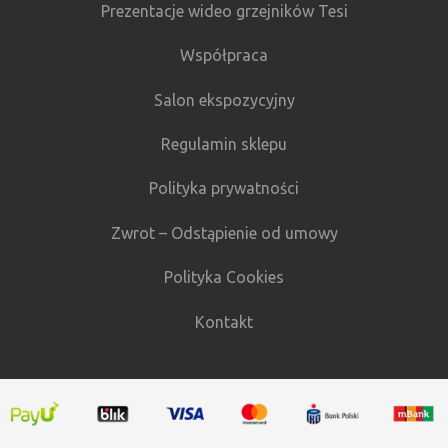
Prezentacje wideo grzejników Tesi
Współpraca
Salon ekspozycyjny
Regulamin sklepu
Polityka prywatności
Zwrot – Odstąpienie od umowy
Polityka Cookies
Kontakt