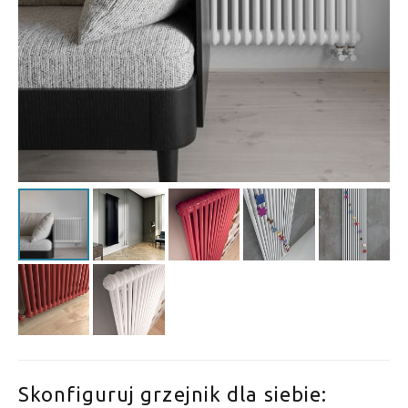
Skonfiguruj grzejnik dla siebie: