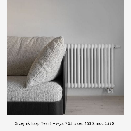
Grzejnik Irsap Tesi 3 – wys. 765, szer. 1530, moc 2570