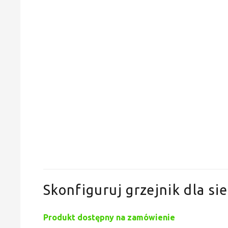
Skonfiguruj grzejnik dla sie
Produkt dostępny na zamówienie