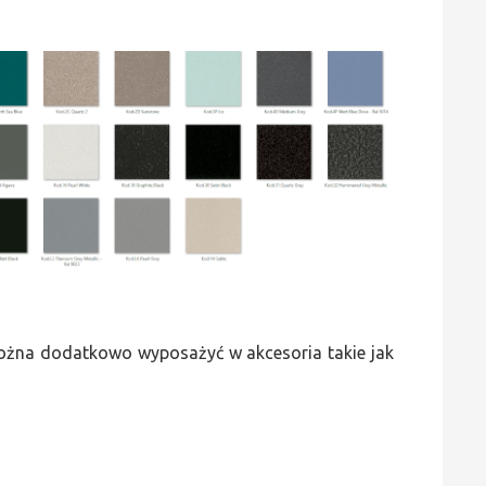
 można dodatkowo wyposażyć w akcesoria takie jak