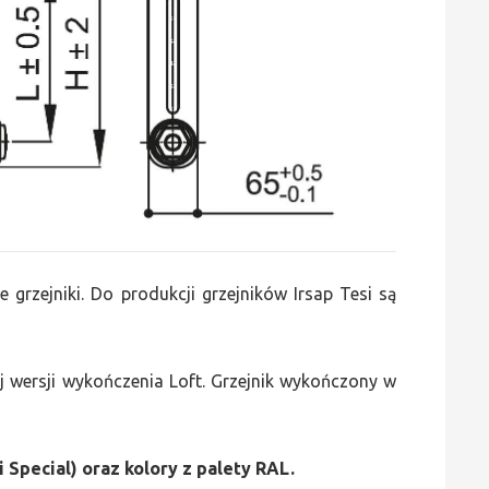
e grzejniki. Do produkcji grzejników Irsap Tesi są
 wersji wykończenia Loft. Grzejnik wykończony w
i Special) oraz kolory z palety RAL.