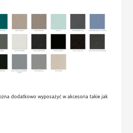
 można dodatkowo wyposażyć w akcesoria takie jak