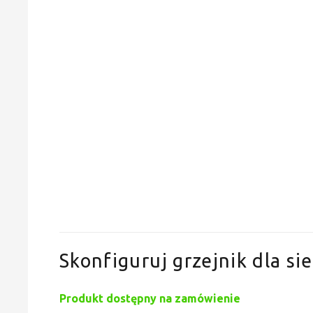
Skonfiguruj grzejnik dla sie
Produkt dostępny na zamówienie