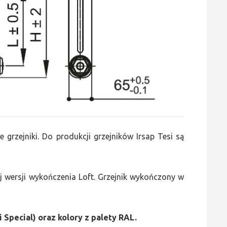
e grzejniki. Do produkcji grzejników Irsap Tesi są
 wersji wykończenia Loft. Grzejnik wykończony w
i Special) oraz kolory z palety RAL.