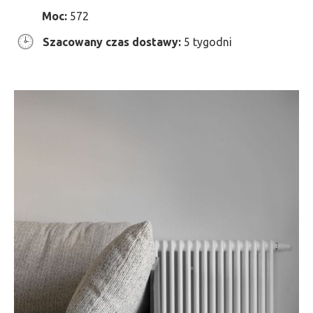
Moc:
572
Szacowany czas dostawy:
5 tygodni