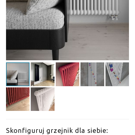
Skonfiguruj grzejnik dla siebie: