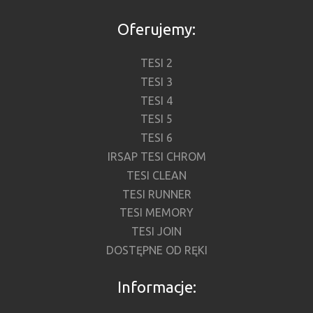
Oferujemy:
TESI 2
TESI 3
TESI 4
TESI 5
TESI 6
IRSAP TESI CHROM
TESI CLEAN
TESI RUNNER
TESI MEMORY
TESI JOIN
DOSTĘPNE OD RĘKI
Informacje: