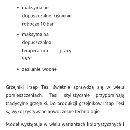
maksymalne
dopuszczalne ciśnienie
robocze 10 bar
maksymalna
dopuszczalna
temperatura pracy
95°C
zasilanie: wodne
Grzejniki Irsap Tesi świetnie sprawdzą się w wielu
pomieszczeniach. Tesi stylistycznie przypominają
tradycyjne grzejniki. Do produkcji grzejników Irsap Tesi
są wykorzystywane nowoczesne technologie.
Model występuje w wielu wariantach kolorystycznych i