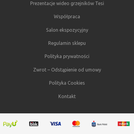
Prezentacje wideo grzejników Tesi
Współpraca
Salon ekspozycyjny
Regulamin sklepu
Polityka prywatności
Zwrot – Odstąpienie od umowy
Polityka Cookies
Kontakt