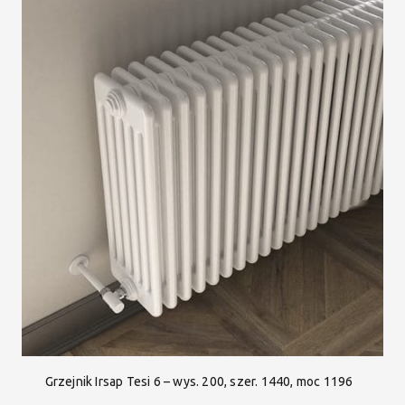
Grzejnik Irsap Tesi 6 – wys. 200, szer. 1440, moc 1196