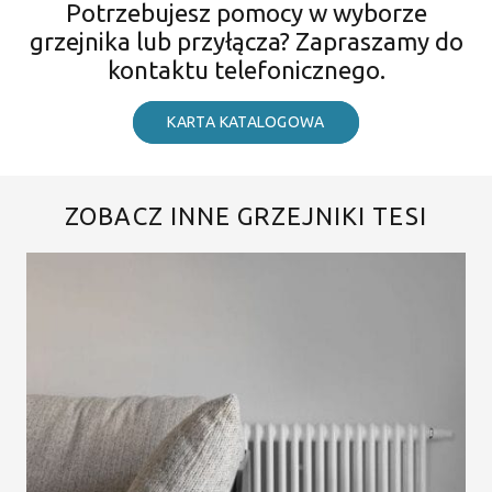
Potrzebujesz pomocy w wyborze
grzejnika lub przyłącza? Zapraszamy do
kontaktu telefonicznego.
KARTA KATALOGOWA
ZOBACZ INNE GRZEJNIKI TESI