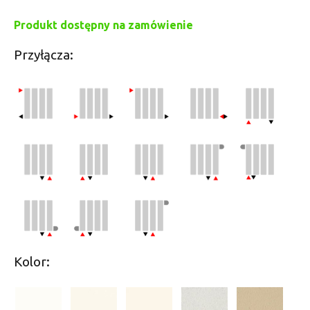
Produkt dostępny na zamówienie
Przyłącza:
Kolor: