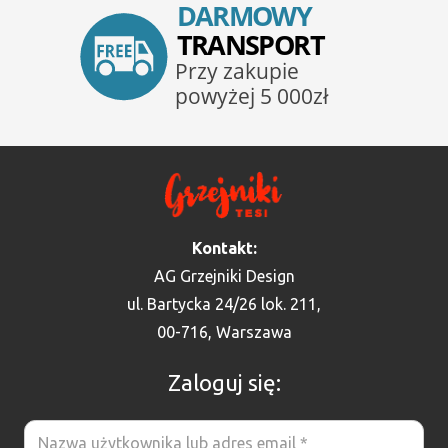
Kontakt:
AG Grzejniki Design
ul. Bartycka 24/26 lok. 211,
00-716, Warszawa
Zaloguj się: