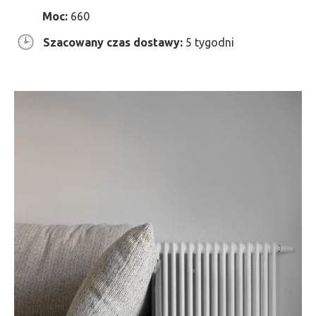
Moc:
660
Szacowany czas dostawy:
5 tygodni