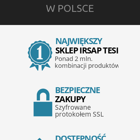
W POLSCE