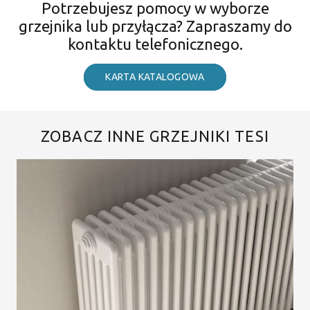
Potrzebujesz pomocy w wyborze
grzejnika lub przyłącza? Zapraszamy do
kontaktu telefonicznego.
KARTA KATALOGOWA
ZOBACZ INNE GRZEJNIKI TESI