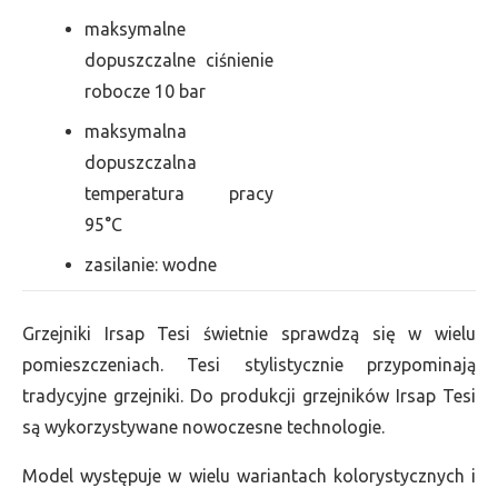
maksymalne
dopuszczalne ciśnienie
robocze 10 bar
maksymalna
dopuszczalna
temperatura pracy
95°C
zasilanie: wodne
Grzejniki Irsap Tesi świetnie sprawdzą się w wielu
pomieszczeniach. Tesi stylistycznie przypominają
tradycyjne grzejniki. Do produkcji grzejników Irsap Tesi
są wykorzystywane nowoczesne technologie.
Model występuje w wielu wariantach kolorystycznych i