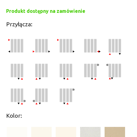
Produkt dostępny na zamówienie
Przyłącza:
Kolor: