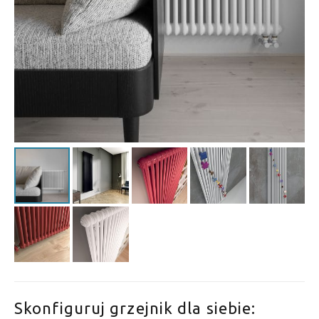
Skonfiguruj grzejnik dla siebie: