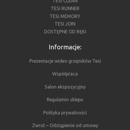
TESI CLEAN
TESI RUNNER
TESI MEMORY
TESI JOIN
DOSTĘPNE OD RĘKI
Informacje:
Prezentacje wideo grzejników Tesi
Współpraca
Salon ekspozycyjny
Regulamin sklepu
Polityka prywatności
Zwrot – Odstąpienie od umowy