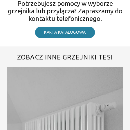
Potrzebujesz pomocy w wyborze
grzejnika lub przyłącza? Zapraszamy do
kontaktu telefonicznego.
KARTA KATALOGOWA
ZOBACZ INNE GRZEJNIKI TESI