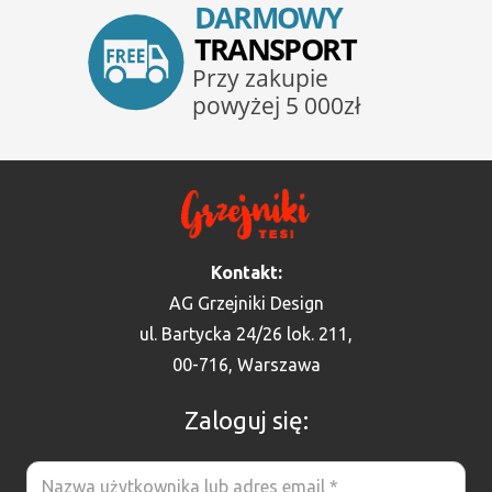
Kontakt:
AG Grzejniki Design
ul. Bartycka 24/26 lok. 211,
00-716, Warszawa
Zaloguj się: