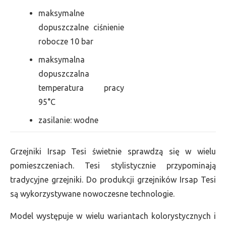
maksymalne
dopuszczalne ciśnienie
robocze 10 bar
maksymalna
dopuszczalna
temperatura pracy
95°C
zasilanie: wodne
Grzejniki Irsap Tesi świetnie sprawdzą się w wielu
pomieszczeniach. Tesi stylistycznie przypominają
tradycyjne grzejniki. Do produkcji grzejników Irsap Tesi
są wykorzystywane nowoczesne technologie.
Model występuje w wielu wariantach kolorystycznych i