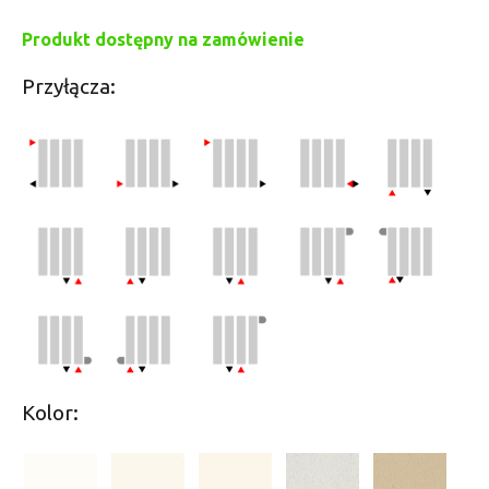
Produkt dostępny na zamówienie
Przyłącza:
Kolor: