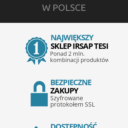
W POLSCE