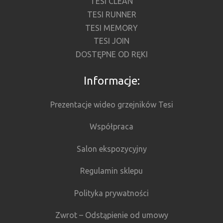
TESI CLEAN
TESI RUNNER
TESI MEMORY
TESI JOIN
DOSTĘPNE OD RĘKI
Informacje:
Prezentacje wideo grzejników Tesi
Współpraca
Salon ekspozycyjny
Regulamin sklepu
Polityka prywatności
Zwrot – Odstąpienie od umowy