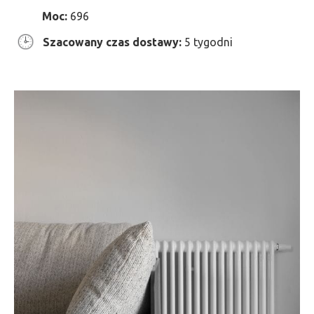
Moc:
696
Szacowany czas dostawy:
5 tygodni