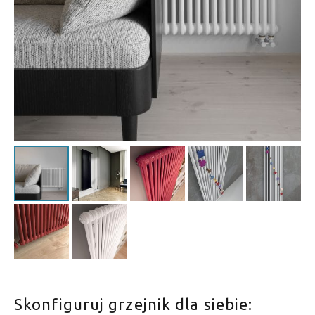
Skonfiguruj grzejnik dla siebie: