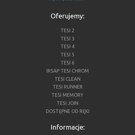
Oferujemy:
TESI 2
TESI 3
TESI 4
TESI 5
TESI 6
IRSAP TESI CHROM
TESI CLEAN
TESI RUNNER
TESI MEMORY
TESI JOIN
DOSTĘPNE OD RĘKI
Informacje: