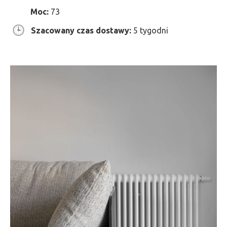
Moc:
73
Szacowany czas dostawy:
5 tygodni