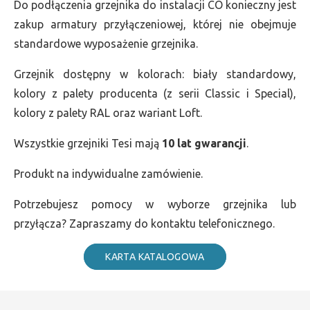
Do podłączenia grzejnika do instalacji CO konieczny jest
zakup armatury przyłączeniowej, której nie obejmuje
standardowe wyposażenie grzejnika.
Grzejnik dostępny w kolorach: biały standardowy,
kolory z palety producenta (z serii Classic i Special),
kolory z palety RAL oraz wariant Loft.
Wszystkie grzejniki Tesi mają
10 lat gwarancji
.
Produkt na indywidualne zamówienie.
Potrzebujesz pomocy w wyborze grzejnika lub
przyłącza? Zapraszamy do kontaktu telefonicznego.
KARTA KATALOGOWA