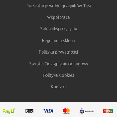
Prezentacje wideo grzejników Tesi
Współpraca
Salon ekspozycyjny
Regulamin sklepu
Polityka prywatności
Zwrot – Odstąpienie od umowy
Polityka Cookies
Kontakt