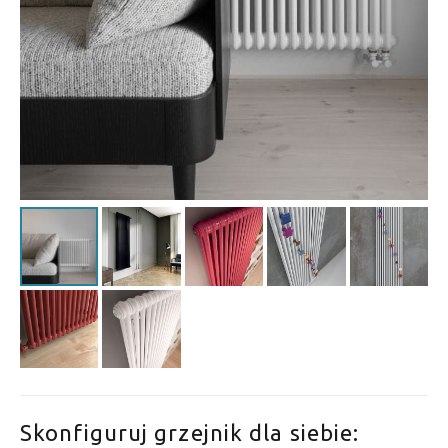
Skonfiguruj grzejnik dla siebie: