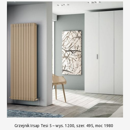
Grzejnik Irsap Tesi 5 – wys. 1200, szer. 495, moc 1980