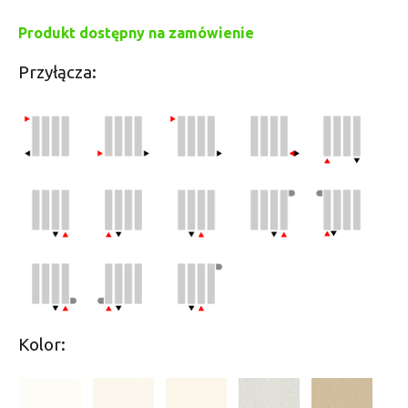
Produkt dostępny na zamówienie
Przyłącza:
Kolor: