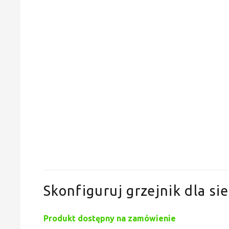
Skonfiguruj grzejnik dla sie
Produkt dostępny na zamówienie