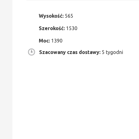
Wysokość:
565
Szerokość:
1530
Moc:
1390
Szacowany czas dostawy:
5 tygodni