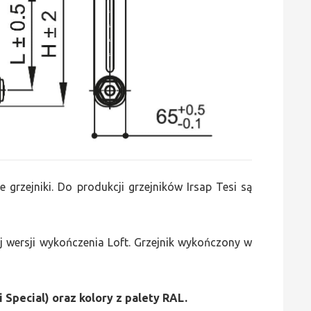
e grzejniki. Do produkcji grzejników Irsap Tesi są
 wersji wykończenia Loft. Grzejnik wykończony w
i Special) oraz kolory z palety RAL.