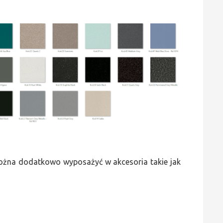
 można dodatkowo wyposażyć w akcesoria takie jak