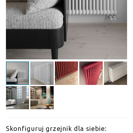
Skonfiguruj grzejnik dla siebie: