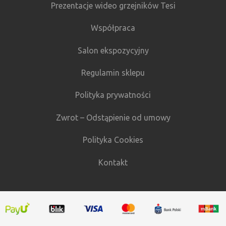
Prezentacje wideo grzejników Tesi
Współpraca
Salon ekspozycyjny
Regulamin sklepu
Polityka prywatności
Zwrot – Odstąpienie od umowy
Polityka Cookies
Kontakt