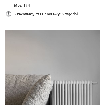
Moc:
164
Szacowany czas dostawy:
5 tygodni