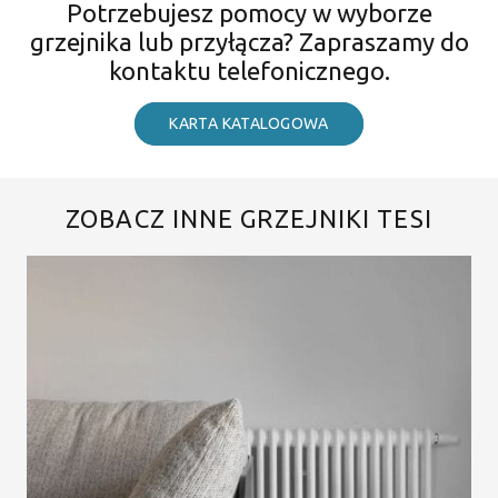
Potrzebujesz pomocy w wyborze
grzejnika lub przyłącza? Zapraszamy do
kontaktu telefonicznego.
KARTA KATALOGOWA
ZOBACZ INNE GRZEJNIKI TESI