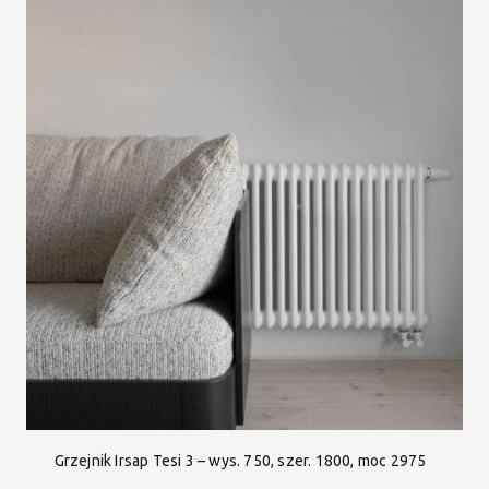
Grzejnik Irsap Tesi 3 – wys. 750, szer. 1800, moc 2975