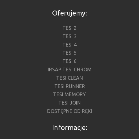
Oferujemy:
TESI 2
TESI 3
TESI 4
TESI 5
TESI 6
IRSAP TESI CHROM
TESI CLEAN
TESI RUNNER
TESI MEMORY
TESI JOIN
DOSTĘPNE OD RĘKI
Informacje: