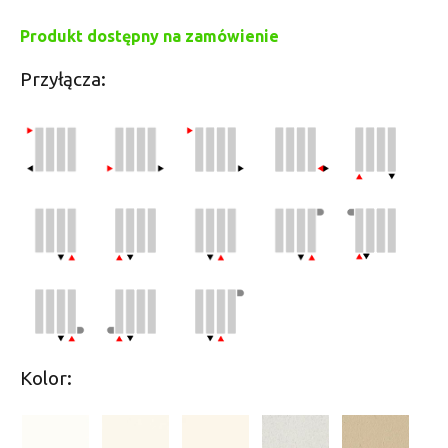
Produkt dostępny na zamówienie
Przyłącza:
Kolor: