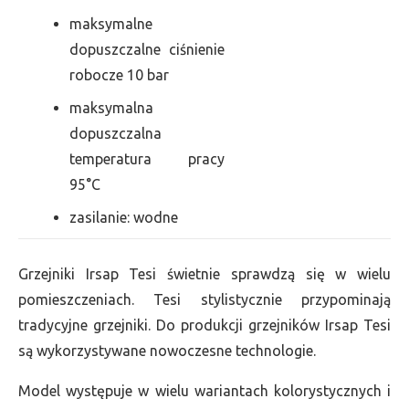
maksymalne
dopuszczalne ciśnienie
robocze 10 bar
maksymalna
dopuszczalna
temperatura pracy
95°C
zasilanie: wodne
Grzejniki Irsap Tesi świetnie sprawdzą się w wielu
pomieszczeniach. Tesi stylistycznie przypominają
tradycyjne grzejniki. Do produkcji grzejników Irsap Tesi
są wykorzystywane nowoczesne technologie.
Model występuje w wielu wariantach kolorystycznych i