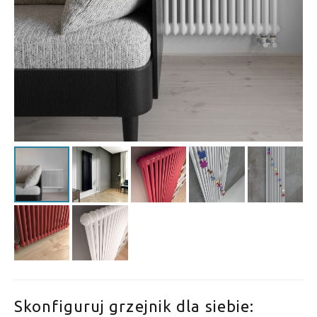
Skonfiguruj grzejnik dla siebie: