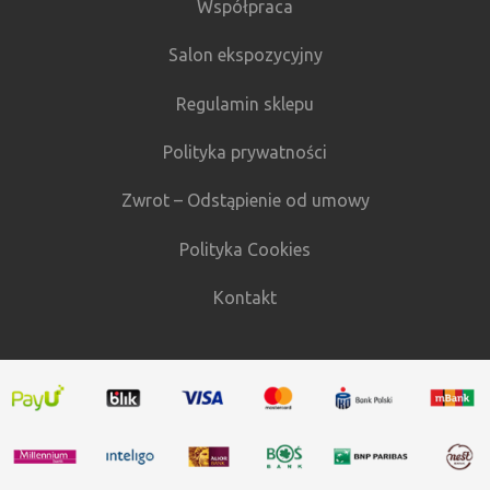
Współpraca
Salon ekspozycyjny
Regulamin sklepu
Polityka prywatności
Zwrot – Odstąpienie od umowy
Polityka Cookies
Kontakt