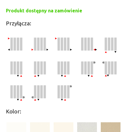
Produkt dostępny na zamówienie
Przyłącza:
Kolor: