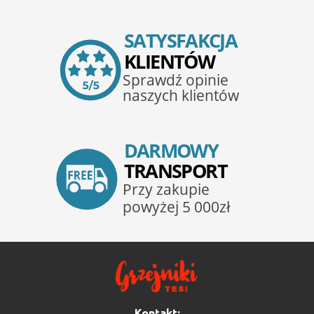
Kontakt: