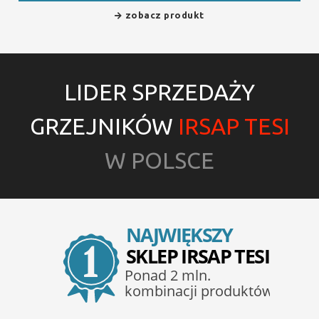
zobacz produkt
LIDER SPRZEDAŻY
GRZEJNIKÓW
IRSAP TESI
W POLSCE