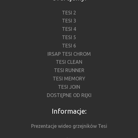
TESI 2
TESI 3
TESI 4
TESI 5
TESI 6
IRSAP TESI CHROM
TESI CLEAN
TESI RUNNER
TESI MEMORY
TESI JOIN
DOSTĘPNE OD RĘKI
Informacje:
Prezentacje wideo grzejników Tesi