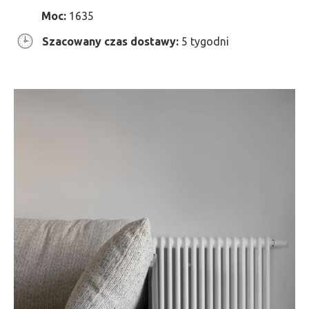
Moc:
1635
Szacowany czas dostawy:
5 tygodni