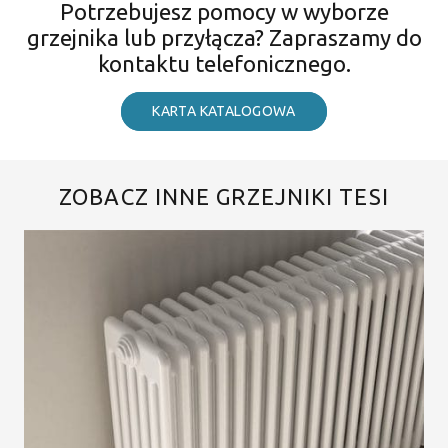
Potrzebujesz pomocy w wyborze
grzejnika lub przyłącza? Zapraszamy do
kontaktu telefonicznego.
KARTA KATALOGOWA
ZOBACZ INNE GRZEJNIKI TESI