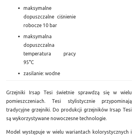
maksymalne
dopuszczalne ciśnienie
robocze 10 bar
maksymalna
dopuszczalna
temperatura pracy
95°C
zasilanie: wodne
Grzejniki Irsap Tesi świetnie sprawdzą się w wielu
pomieszczeniach. Tesi stylistycznie przypominają
tradycyjne grzejniki. Do produkcji grzejników Irsap Tesi
są wykorzystywane nowoczesne technologie.
Model występuje w wielu wariantach kolorystycznych i