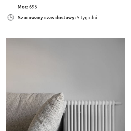
Moc:
695
Szacowany czas dostawy:
5 tygodni