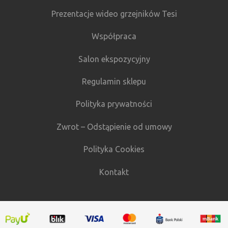
Prezentacje wideo grzejników Tesi
Współpraca
Salon ekspozycyjny
Regulamin sklepu
Polityka prywatności
Zwrot – Odstąpienie od umowy
Polityka Cookies
Kontakt