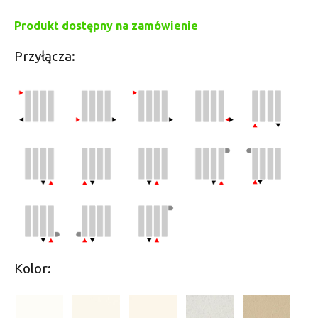
Produkt dostępny na zamówienie
Przyłącza:
Kolor: