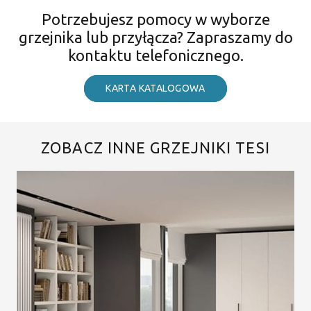
Potrzebujesz pomocy w wyborze
grzejnika lub przyłącza? Zapraszamy do
kontaktu telefonicznego.
KARTA KATALOGOWA
ZOBACZ INNE GRZEJNIKI TESI