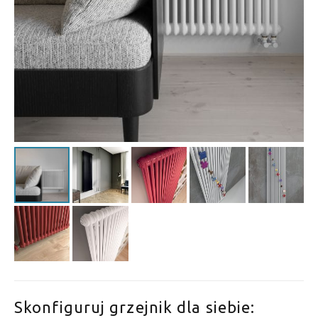
Skonfiguruj grzejnik dla siebie: