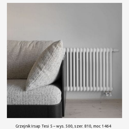
Grzejnik Irsap Tesi 5 – wys. 500, szer. 810, moc 1464