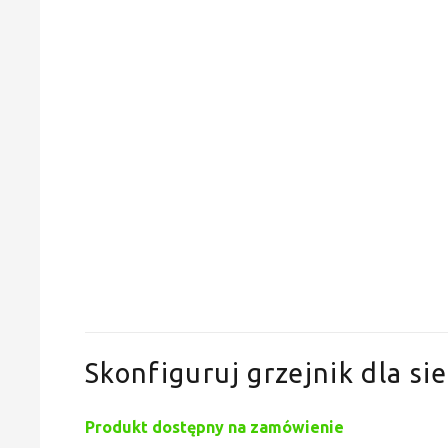
Skonfiguruj grzejnik dla sie
Produkt dostępny na zamówienie