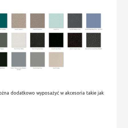
 można dodatkowo wyposażyć w akcesoria takie jak