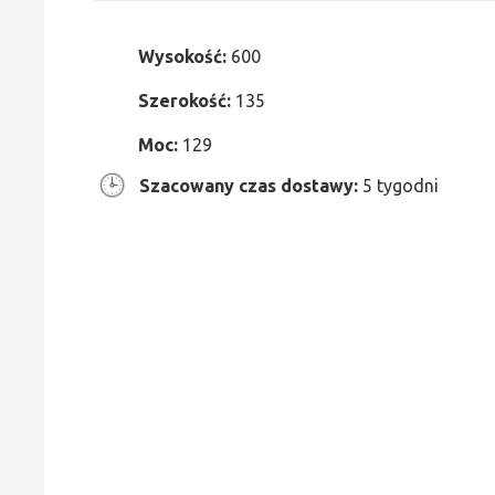
Wysokość:
600
Szerokość:
135
Moc:
129
Szacowany czas dostawy:
5 tygodni