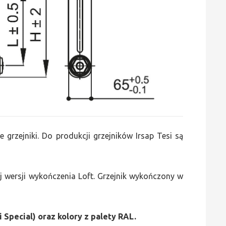
e grzejniki. Do produkcji grzejników Irsap Tesi są
 wersji wykończenia Loft. Grzejnik wykończony w
i Special) oraz kolory z palety RAL.