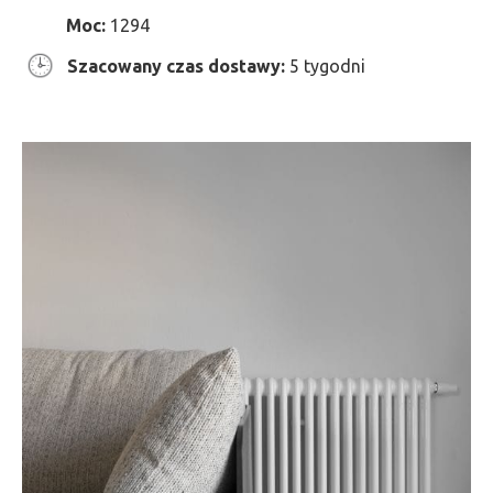
Moc:
1294
Szacowany czas dostawy:
5 tygodni