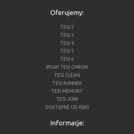
Oferujemy:
TESI 2
TESI 3
TESI 4
TESI 5
TESI 6
IRSAP TESI CHROM
TESI CLEAN
TESI RUNNER
TESI MEMORY
TESI JOIN
DOSTĘPNE OD RĘKI
Informacje: