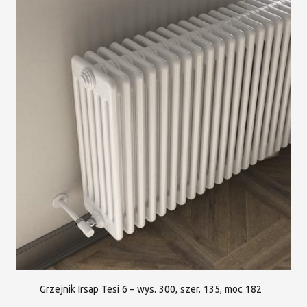
Grzejnik Irsap Tesi 6 – wys. 300, szer. 135, moc 182