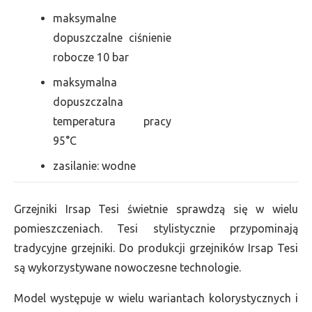
maksymalne
dopuszczalne ciśnienie
robocze 10 bar
maksymalna
dopuszczalna
temperatura pracy
95°C
zasilanie: wodne
Grzejniki Irsap Tesi świetnie sprawdzą się w wielu
pomieszczeniach. Tesi stylistycznie przypominają
tradycyjne grzejniki. Do produkcji grzejników Irsap Tesi
są wykorzystywane nowoczesne technologie.
Model występuje w wielu wariantach kolorystycznych i