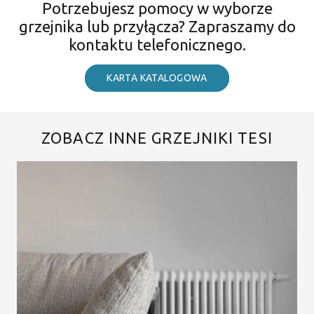
Potrzebujesz pomocy w wyborze
grzejnika lub przyłącza? Zapraszamy do
kontaktu telefonicznego.
KARTA KATALOGOWA
ZOBACZ INNE GRZEJNIKI TESI