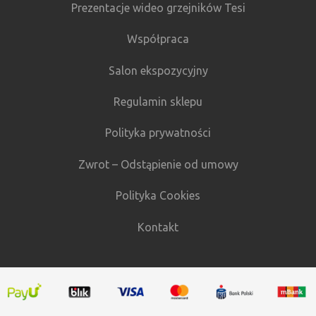
Prezentacje wideo grzejników Tesi
Współpraca
Salon ekspozycyjny
Regulamin sklepu
Polityka prywatności
Zwrot – Odstąpienie od umowy
Polityka Cookies
Kontakt