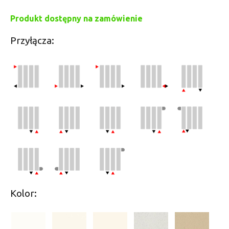
Produkt dostępny na zamówienie
Przyłącza:
Kolor: