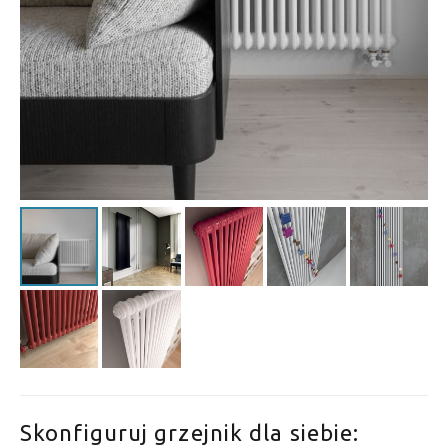
Skonfiguruj grzejnik dla siebie: