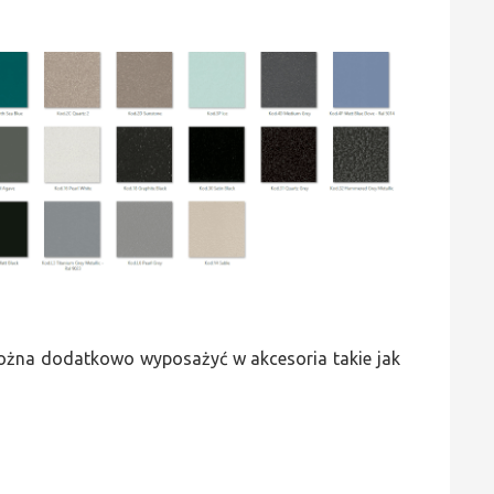
 można dodatkowo wyposażyć w akcesoria takie jak