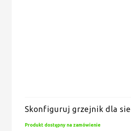
Skonfiguruj grzejnik dla sie
Produkt dostępny na zamówienie