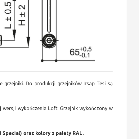
e grzejniki. Do produkcji grzejników Irsap Tesi są
 wersji wykończenia Loft. Grzejnik wykończony w
i Special) oraz kolory z palety RAL.