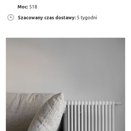
Moc:
518
Szacowany czas dostawy:
5 tygodni