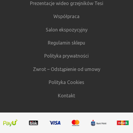
Prezentacje wideo grzejników Tesi
Współpraca
Salon ekspozycyjny
Regulamin sklepu
Polityka prywatności
Zwrot – Odstąpienie od umowy
Polityka Cookies
Kontakt