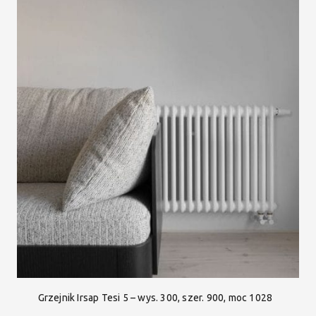
Grzejnik Irsap Tesi 5 – wys. 300, szer. 900, moc 1028