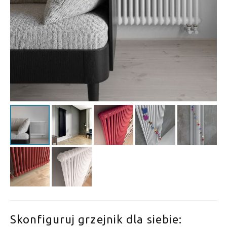
Skonfiguruj grzejnik dla siebie: