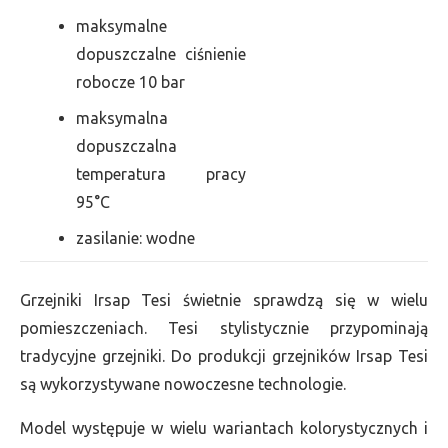
maksymalne
dopuszczalne ciśnienie
robocze 10 bar
maksymalna
dopuszczalna
temperatura pracy
95°C
zasilanie: wodne
Grzejniki Irsap Tesi świetnie sprawdzą się w wielu
pomieszczeniach. Tesi stylistycznie przypominają
tradycyjne grzejniki. Do produkcji grzejników Irsap Tesi
są wykorzystywane nowoczesne technologie.
Model występuje w wielu wariantach kolorystycznych i