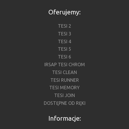
Oferujemy:
TESI 2
TESI 3
TESI 4
TESI 5
TESI 6
IRSAP TESI CHROM
TESI CLEAN
TESI RUNNER
TESI MEMORY
TESI JOIN
DOSTĘPNE OD RĘKI
Informacje: