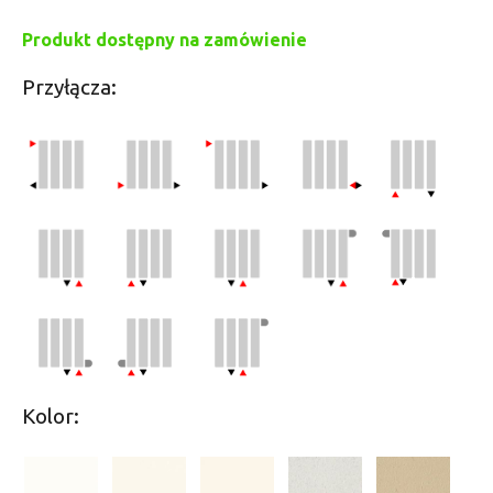
Produkt dostępny na zamówienie
Przyłącza:
Kolor: