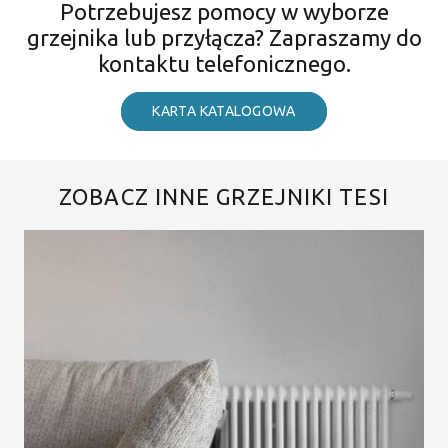
Potrzebujesz pomocy w wyborze
grzejnika lub przyłącza? Zapraszamy do
kontaktu telefonicznego.
KARTA KATALOGOWA
ZOBACZ INNE GRZEJNIKI TESI