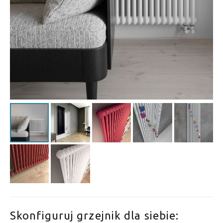
Skonfiguruj grzejnik dla siebie: