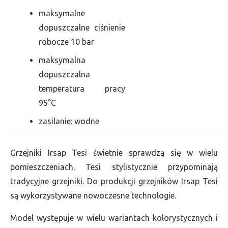
maksymalne
dopuszczalne ciśnienie
robocze 10 bar
maksymalna
dopuszczalna
temperatura pracy
95°C
zasilanie: wodne
Grzejniki Irsap Tesi świetnie sprawdzą się w wielu
pomieszczeniach. Tesi stylistycznie przypominają
tradycyjne grzejniki. Do produkcji grzejników Irsap Tesi
są wykorzystywane nowoczesne technologie.
Model występuje w wielu wariantach kolorystycznych i