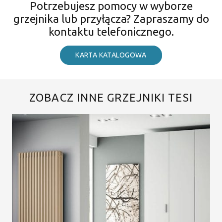
Potrzebujesz pomocy w wyborze
grzejnika lub przyłącza? Zapraszamy do
kontaktu telefonicznego.
KARTA KATALOGOWA
ZOBACZ INNE GRZEJNIKI TESI