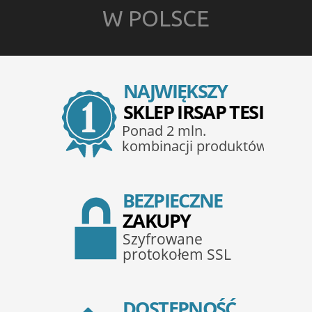
W POLSCE