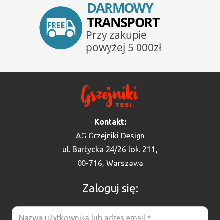
Kontakt:
AG Grzejniki Design
ul. Bartycka 24/26 lok. 211,
00-716, Warszawa
Zaloguj się: