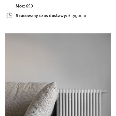
Moc:
690
Szacowany czas dostawy:
5 tygodni