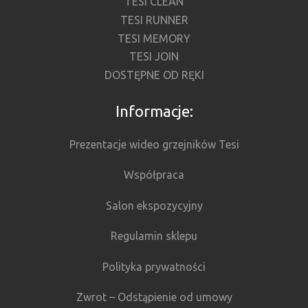
TESI CLEAN
TESI RUNNER
TESI MEMORY
TESI JOIN
DOSTĘPNE OD RĘKI
Informacje:
Prezentacje wideo grzejników Tesi
Współpraca
Salon ekspozycyjny
Regulamin sklepu
Polityka prywatności
Zwrot – Odstąpienie od umowy