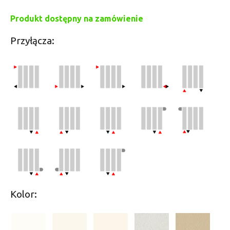
Produkt dostępny na zamówienie
Przyłącza:
Kolor: