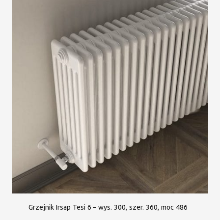
Grzejnik Irsap Tesi 6 – wys. 300, szer. 360, moc 486