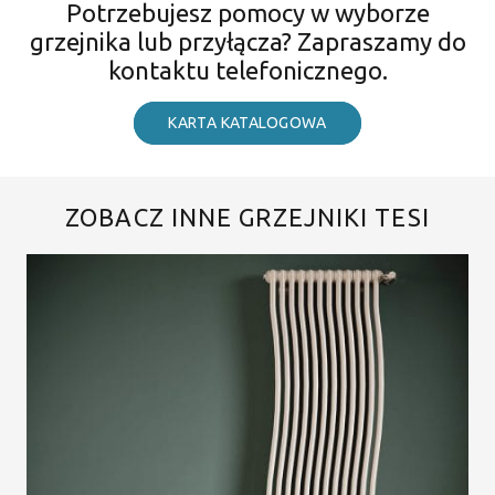
Potrzebujesz pomocy w wyborze
grzejnika lub przyłącza? Zapraszamy do
kontaktu telefonicznego.
KARTA KATALOGOWA
ZOBACZ INNE GRZEJNIKI TESI