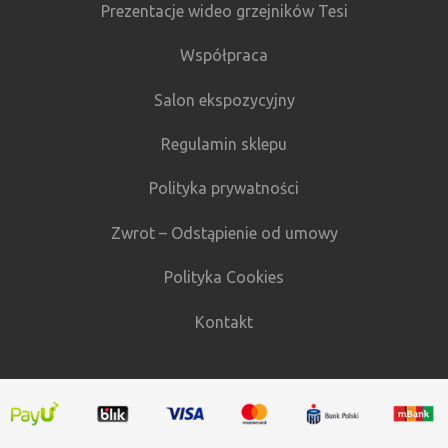
Prezentacje wideo grzejników Tesi
Współpraca
Salon ekspozycyjny
Regulamin sklepu
Polityka prywatności
Zwrot – Odstąpienie od umowy
Polityka Cookies
Kontakt