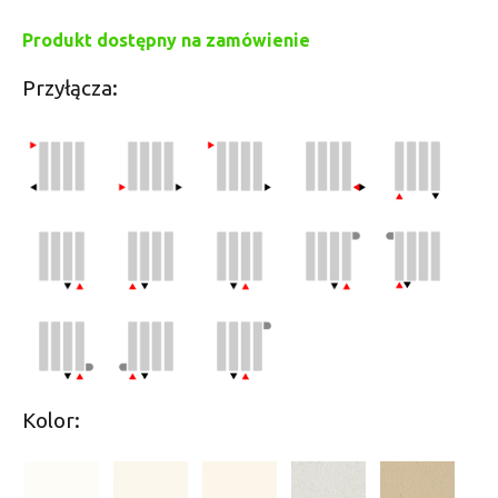
Produkt dostępny na zamówienie
Przyłącza:
Kolor: