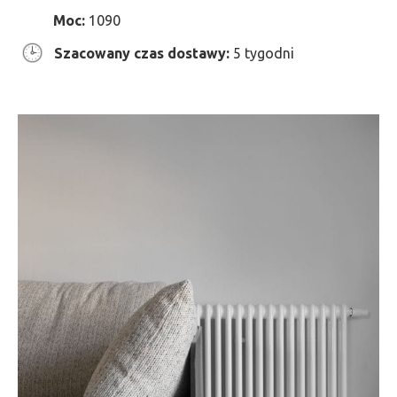
Moc:
1090
Szacowany czas dostawy:
5 tygodni