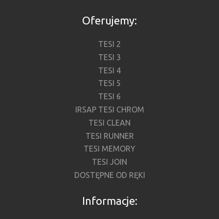
Oferujemy:
TESI 2
TESI 3
TESI 4
TESI 5
TESI 6
IRSAP TESI CHROM
TESI CLEAN
TESI RUNNER
TESI MEMORY
TESI JOIN
DOSTĘPNE OD RĘKI
Informacje: