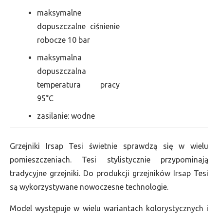
maksymalne
dopuszczalne ciśnienie
robocze 10 bar
maksymalna
dopuszczalna
temperatura pracy
95°C
zasilanie: wodne
Grzejniki Irsap Tesi świetnie sprawdzą się w wielu
pomieszczeniach. Tesi stylistycznie przypominają
tradycyjne grzejniki. Do produkcji grzejników Irsap Tesi
są wykorzystywane nowoczesne technologie.
Model występuje w wielu wariantach kolorystycznych i