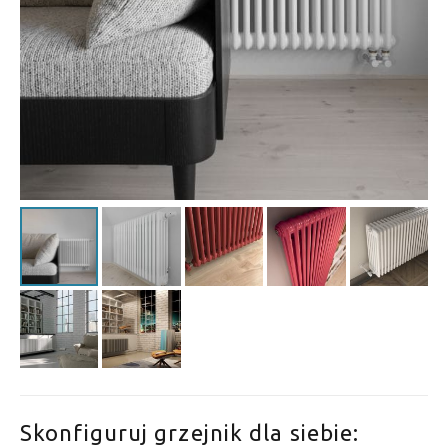
Skonfiguruj grzejnik dla siebie: