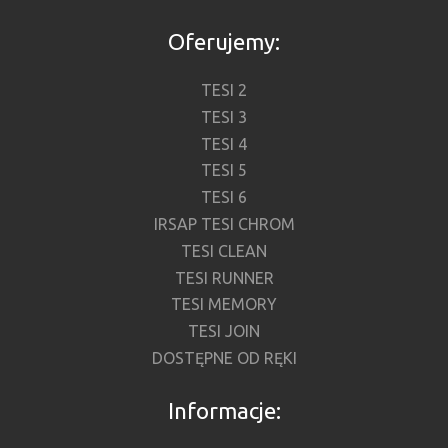
Oferujemy:
TESI 2
TESI 3
TESI 4
TESI 5
TESI 6
IRSAP TESI CHROM
TESI CLEAN
TESI RUNNER
TESI MEMORY
TESI JOIN
DOSTĘPNE OD RĘKI
Informacje: