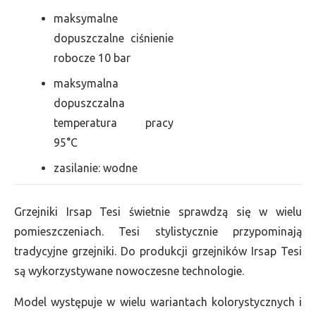
maksymalne
dopuszczalne ciśnienie
robocze 10 bar
maksymalna
dopuszczalna
temperatura pracy
95°C
zasilanie: wodne
Grzejniki Irsap Tesi świetnie sprawdzą się w wielu
pomieszczeniach. Tesi stylistycznie przypominają
tradycyjne grzejniki. Do produkcji grzejników Irsap Tesi
są wykorzystywane nowoczesne technologie.
Model występuje w wielu wariantach kolorystycznych i