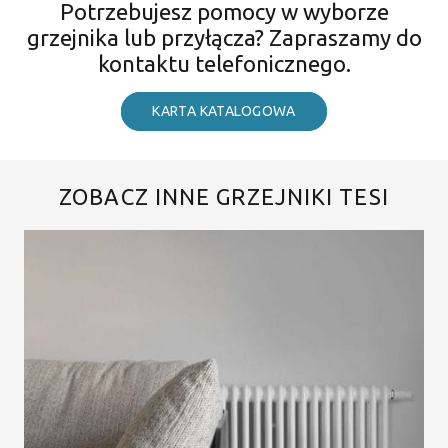
Potrzebujesz pomocy w wyborze
grzejnika lub przyłącza? Zapraszamy do
kontaktu telefonicznego.
KARTA KATALOGOWA
ZOBACZ INNE GRZEJNIKI TESI