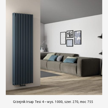
Grzejnik Irsap Tesi 4 – wys. 1000, szer. 270, moc 755