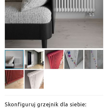
Skonfiguruj grzejnik dla siebie: