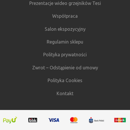
Prezentacje wideo grzejników Tesi
Współpraca
Salon ekspozycyjny
Regulamin sklepu
Polityka prywatności
Zwrot – Odstąpienie od umowy
Polityka Cookies
Kontakt