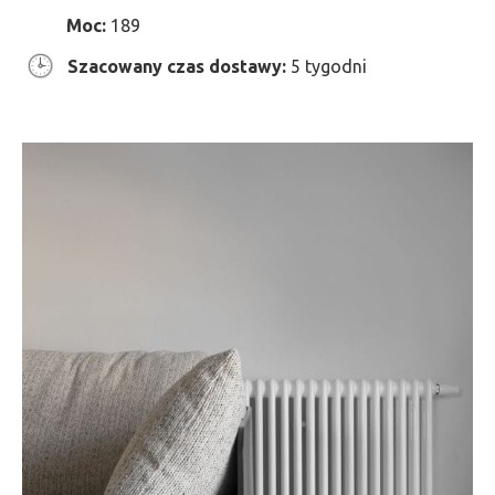
Moc:
189
Szacowany czas dostawy:
5 tygodni