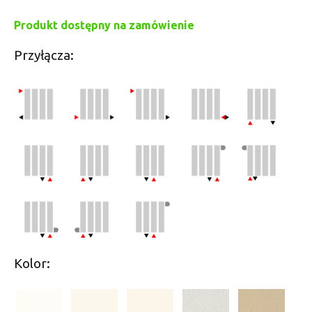
Produkt dostępny na zamówienie
Przyłącza:
Kolor: