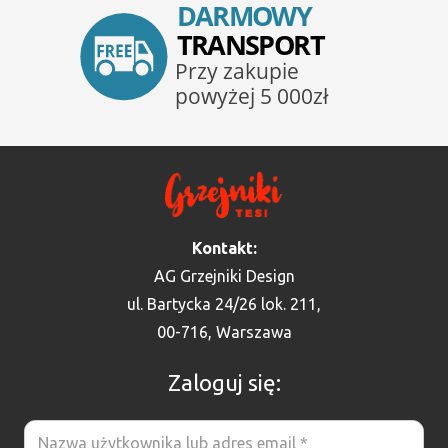
Kontakt:
AG Grzejniki Design
ul. Bartycka 24/26 lok. 211,
00-716, Warszawa
Zaloguj się: