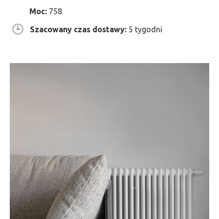
Moc:
758
Szacowany czas dostawy:
5 tygodni