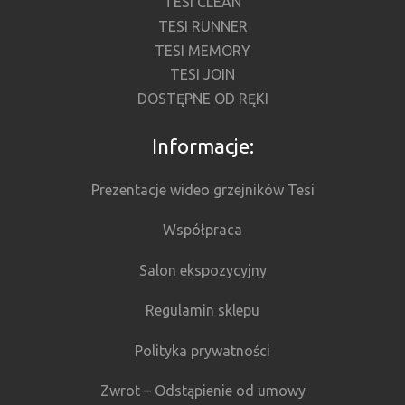
TESI CLEAN
TESI RUNNER
TESI MEMORY
TESI JOIN
DOSTĘPNE OD RĘKI
Informacje:
Prezentacje wideo grzejników Tesi
Współpraca
Salon ekspozycyjny
Regulamin sklepu
Polityka prywatności
Zwrot – Odstąpienie od umowy