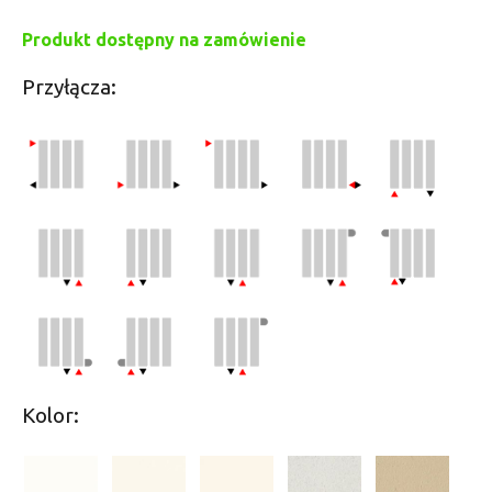
Produkt dostępny na zamówienie
Przyłącza:
Kolor: