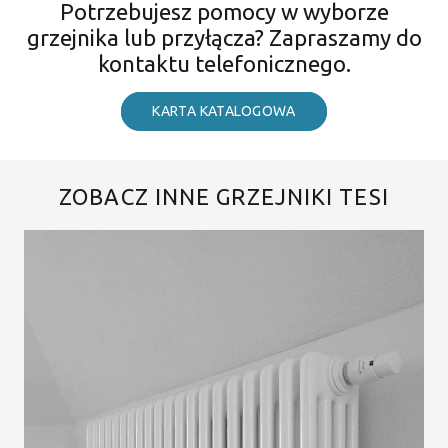
Potrzebujesz pomocy w wyborze
grzejnika lub przyłącza? Zapraszamy do
kontaktu telefonicznego.
KARTA KATALOGOWA
ZOBACZ INNE GRZEJNIKI TESI