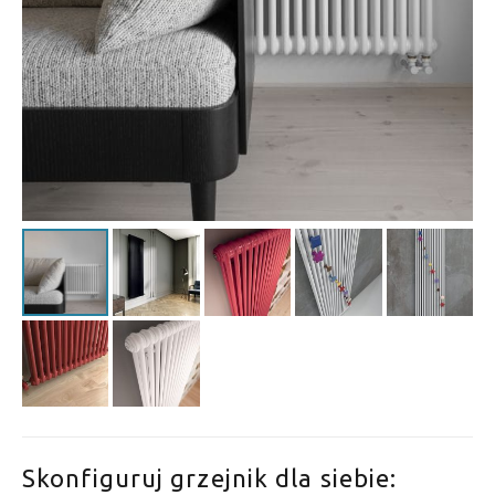
Skonfiguruj grzejnik dla siebie: