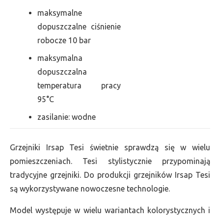
maksymalne
dopuszczalne ciśnienie
robocze 10 bar
maksymalna
dopuszczalna
temperatura pracy
95°C
zasilanie: wodne
Grzejniki Irsap Tesi świetnie sprawdzą się w wielu
pomieszczeniach. Tesi stylistycznie przypominają
tradycyjne grzejniki. Do produkcji grzejników Irsap Tesi
są wykorzystywane nowoczesne technologie.
Model występuje w wielu wariantach kolorystycznych i