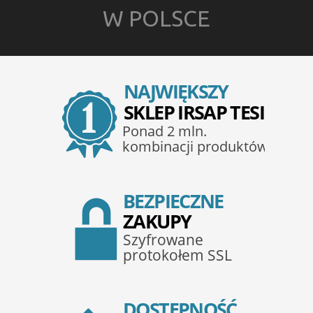
W POLSCE