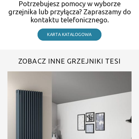
Potrzebujesz pomocy w wyborze
grzejnika lub przyłącza? Zapraszamy do
kontaktu telefonicznego.
KARTA KATALOGOWA
ZOBACZ INNE GRZEJNIKI TESI