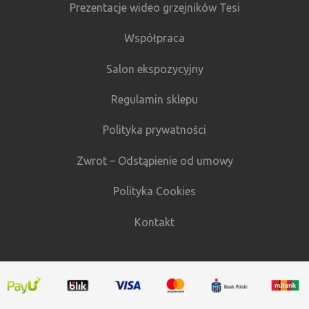
Prezentacje wideo grzejników Tesi
Współpraca
Salon ekspozycyjny
Regulamin sklepu
Polityka prywatności
Zwrot – Odstąpienie od umowy
Polityka Cookies
Kontakt