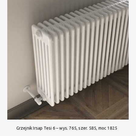
Grzejnik Irsap Tesi 6 – wys. 765, szer. 585, moc 1825