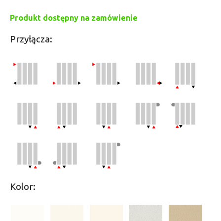
Produkt dostępny na zamówienie
Przyłącza:
Kolor: