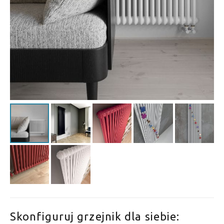
Skonfiguruj grzejnik dla siebie: