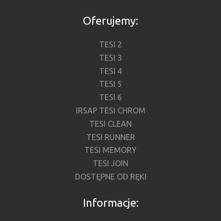
Oferujemy:
TESI 2
TESI 3
TESI 4
TESI 5
TESI 6
IRSAP TESI CHROM
TESI CLEAN
TESI RUNNER
TESI MEMORY
TESI JOIN
DOSTĘPNE OD RĘKI
Informacje: