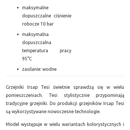
maksymalne
dopuszczalne ciśnienie
robocze 10 bar
maksymalna
dopuszczalna
temperatura pracy
95°C
zasilanie: wodne
Grzejniki Irsap Tesi świetnie sprawdzą się w wielu
pomieszczeniach. Tesi stylistycznie przypominają
tradycyjne grzejniki. Do produkcji grzejników Irsap Tesi
są wykorzystywane nowoczesne technologie.
Model występuje w wielu wariantach kolorystycznych i