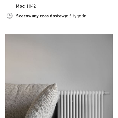
Moc:
1042
Szacowany czas dostawy:
5 tygodni