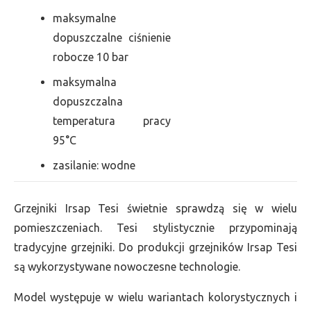
maksymalne
dopuszczalne ciśnienie
robocze 10 bar
maksymalna
dopuszczalna
temperatura pracy
95°C
zasilanie: wodne
Grzejniki Irsap Tesi świetnie sprawdzą się w wielu
pomieszczeniach. Tesi stylistycznie przypominają
tradycyjne grzejniki. Do produkcji grzejników Irsap Tesi
są wykorzystywane nowoczesne technologie.
Model występuje w wielu wariantach kolorystycznych i