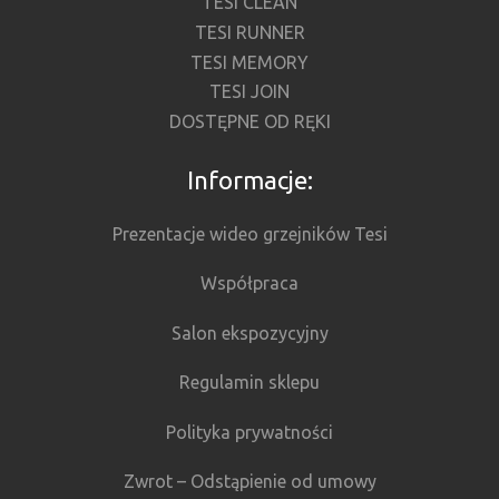
TESI CLEAN
TESI RUNNER
TESI MEMORY
TESI JOIN
DOSTĘPNE OD RĘKI
Informacje:
Prezentacje wideo grzejników Tesi
Współpraca
Salon ekspozycyjny
Regulamin sklepu
Polityka prywatności
Zwrot – Odstąpienie od umowy