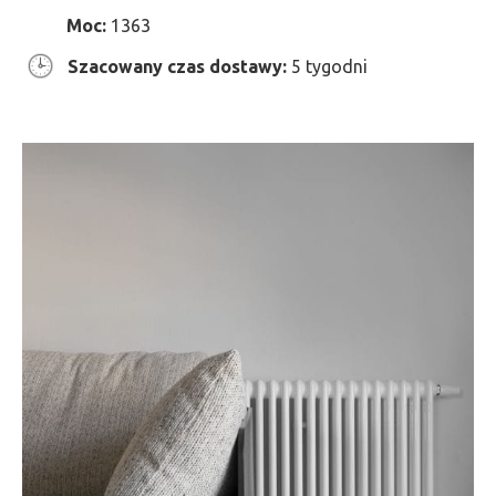
Moc:
1363
Szacowany czas dostawy:
5 tygodni