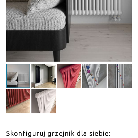
Skonfiguruj grzejnik dla siebie: