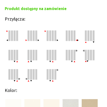
Produkt dostępny na zamówienie
Przyłącza:
Kolor: