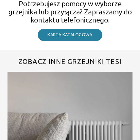
Potrzebujesz pomocy w wyborze
grzejnika lub przyłącza? Zapraszamy do
kontaktu telefonicznego.
KARTA KATALOGOWA
ZOBACZ INNE GRZEJNIKI TESI