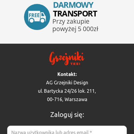
Kontakt:
AG Grzejniki Design
ul. Bartycka 24/26 lok. 211,
00-716, Warszawa
Zaloguj się: