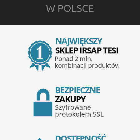
W POLSCE