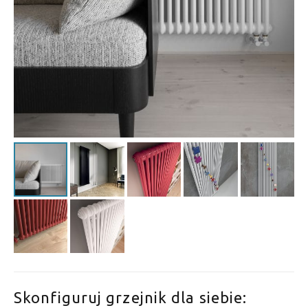
Skonfiguruj grzejnik dla siebie: