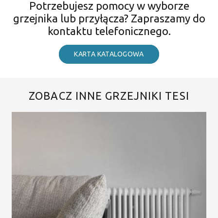
Potrzebujesz pomocy w wyborze
grzejnika lub przyłącza? Zapraszamy do
kontaktu telefonicznego.
KARTA KATALOGOWA
ZOBACZ INNE GRZEJNIKI TESI