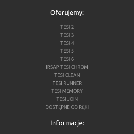
Oferujemy:
TESI 2
TESI 3
TESI 4
TESI 5
TESI 6
IRSAP TESI CHROM
TESI CLEAN
TESI RUNNER
TESI MEMORY
TESI JOIN
DOSTĘPNE OD RĘKI
Informacje: