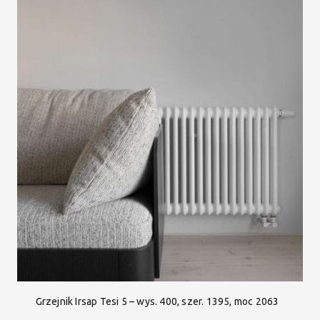
Grzejnik Irsap Tesi 5 – wys. 400, szer. 1395, moc 2063