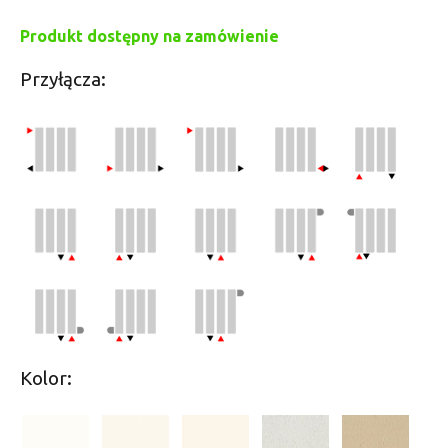
Produkt dostępny na zamówienie
Przyłącza:
Kolor: