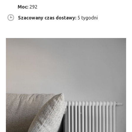
Moc:
292
Szacowany czas dostawy:
5 tygodni