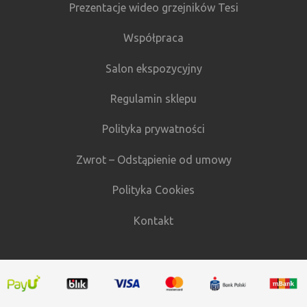
Prezentacje wideo grzejników Tesi
Współpraca
Salon ekspozycyjny
Regulamin sklepu
Polityka prywatności
Zwrot – Odstąpienie od umowy
Polityka Cookies
Kontakt