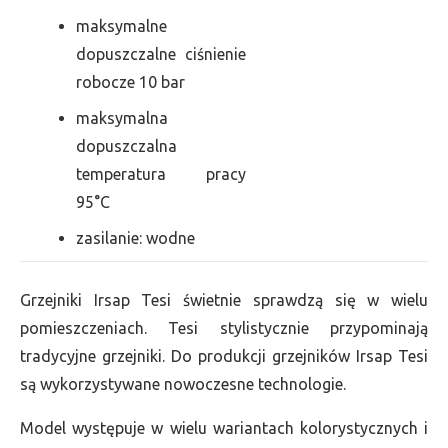
maksymalne
dopuszczalne ciśnienie
robocze 10 bar
maksymalna
dopuszczalna
temperatura pracy
95°C
zasilanie: wodne
Grzejniki Irsap Tesi świetnie sprawdzą się w wielu
pomieszczeniach. Tesi stylistycznie przypominają
tradycyjne grzejniki. Do produkcji grzejników Irsap Tesi
są wykorzystywane nowoczesne technologie.
Model występuje w wielu wariantach kolorystycznych i