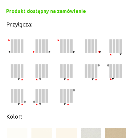
Produkt dostępny na zamówienie
Przyłącza:
Kolor: