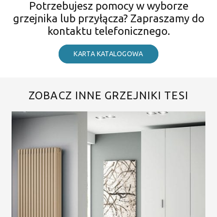
Potrzebujesz pomocy w wyborze
grzejnika lub przyłącza? Zapraszamy do
kontaktu telefonicznego.
KARTA KATALOGOWA
ZOBACZ INNE GRZEJNIKI TESI