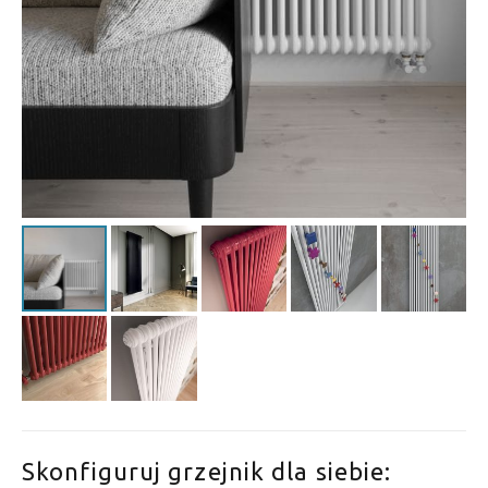
Skonfiguruj grzejnik dla siebie: