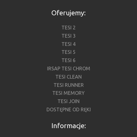
Oferujemy:
TESI 2
TESI 3
TESI 4
TESI 5
TESI 6
IRSAP TESI CHROM
TESI CLEAN
TESI RUNNER
TESI MEMORY
TESI JOIN
DOSTĘPNE OD RĘKI
Informacje: