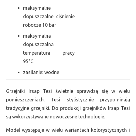
maksymalne
dopuszczalne ciśnienie
robocze 10 bar
maksymalna
dopuszczalna
temperatura pracy
95°C
zasilanie: wodne
Grzejniki Irsap Tesi świetnie sprawdzą się w wielu
pomieszczeniach. Tesi stylistycznie przypominają
tradycyjne grzejniki. Do produkcji grzejników Irsap Tesi
są wykorzystywane nowoczesne technologie.
Model występuje w wielu wariantach kolorystycznych i