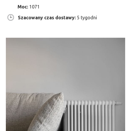
Moc:
1071
Szacowany czas dostawy:
5 tygodni