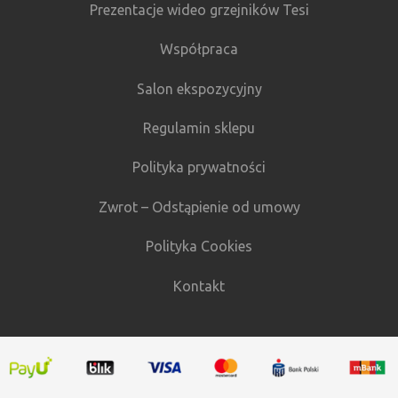
Prezentacje wideo grzejników Tesi
Współpraca
Salon ekspozycyjny
Regulamin sklepu
Polityka prywatności
Zwrot – Odstąpienie od umowy
Polityka Cookies
Kontakt