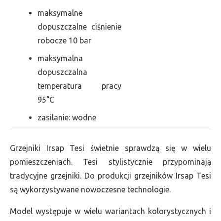
maksymalne
dopuszczalne ciśnienie
robocze 10 bar
maksymalna
dopuszczalna
temperatura pracy
95°C
zasilanie: wodne
Grzejniki Irsap Tesi świetnie sprawdzą się w wielu
pomieszczeniach. Tesi stylistycznie przypominają
tradycyjne grzejniki. Do produkcji grzejników Irsap Tesi
są wykorzystywane nowoczesne technologie.
Model występuje w wielu wariantach kolorystycznych i