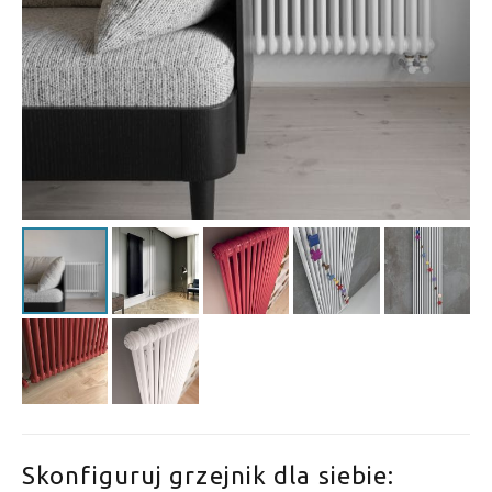
Skonfiguruj grzejnik dla siebie: