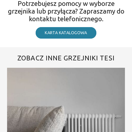
Potrzebujesz pomocy w wyborze
grzejnika lub przyłącza? Zapraszamy do
kontaktu telefonicznego.
KARTA KATALOGOWA
ZOBACZ INNE GRZEJNIKI TESI