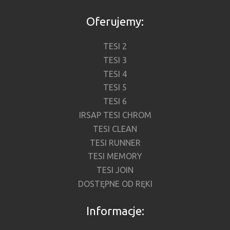
Oferujemy:
TESI 2
TESI 3
TESI 4
TESI 5
TESI 6
IRSAP TESI CHROM
TESI CLEAN
TESI RUNNER
TESI MEMORY
TESI JOIN
DOSTĘPNE OD RĘKI
Informacje: