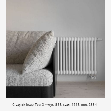
Grzejnik Irsap Tesi 3 – wys. 885, szer. 1215, moc 2334