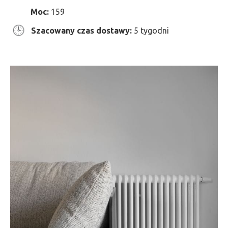
Moc:
159
Szacowany czas dostawy:
5 tygodni