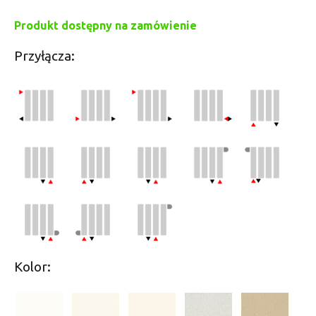
Produkt dostępny na zamówienie
Przyłącza:
Kolor: