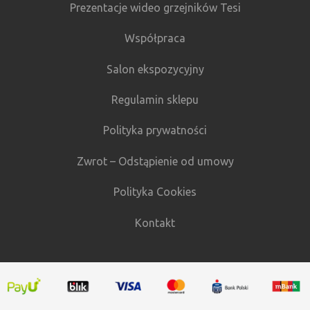
Prezentacje wideo grzejników Tesi
Współpraca
Salon ekspozycyjny
Regulamin sklepu
Polityka prywatności
Zwrot – Odstąpienie od umowy
Polityka Cookies
Kontakt