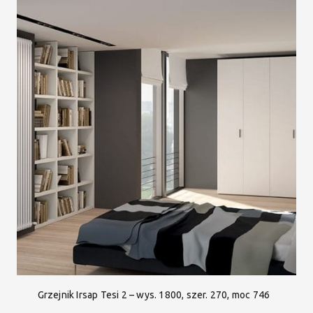
Grzejnik Irsap Tesi 2 – wys. 1800, szer. 270, moc 746