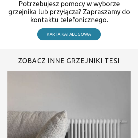
Potrzebujesz pomocy w wyborze
grzejnika lub przyłącza? Zapraszamy do
kontaktu telefonicznego.
KARTA KATALOGOWA
ZOBACZ INNE GRZEJNIKI TESI