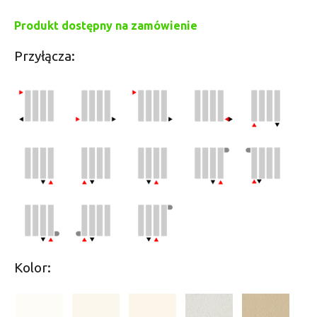
Produkt dostępny na zamówienie
Przyłącza:
Kolor: