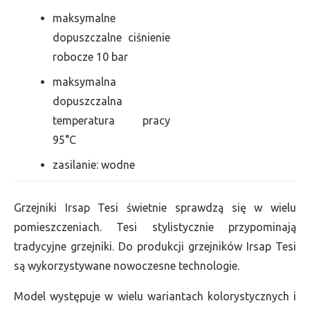
maksymalne
dopuszczalne ciśnienie
robocze 10 bar
maksymalna
dopuszczalna
temperatura pracy
95°C
zasilanie: wodne
Grzejniki Irsap Tesi świetnie sprawdzą się w wielu
pomieszczeniach. Tesi stylistycznie przypominają
tradycyjne grzejniki. Do produkcji grzejników Irsap Tesi
są wykorzystywane nowoczesne technologie.
Model występuje w wielu wariantach kolorystycznych i