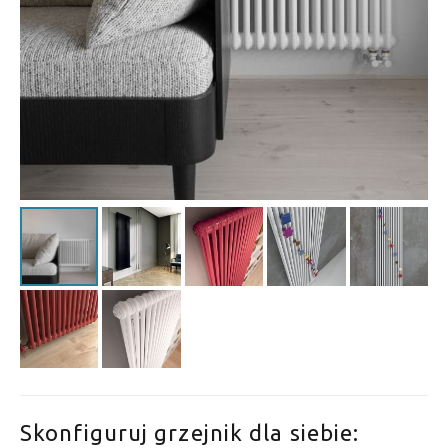
Skonfiguruj grzejnik dla siebie: