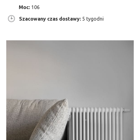
Moc:
106
Szacowany czas dostawy:
5 tygodni