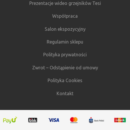
Prezentacje wideo grzejników Tesi
Współpraca
Salon ekspozycyjny
Regulamin sklepu
Polityka prywatności
Zwrot – Odstąpienie od umowy
Polityka Cookies
Kontakt