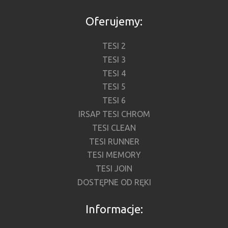
Oferujemy:
TESI 2
TESI 3
TESI 4
TESI 5
TESI 6
IRSAP TESI CHROM
TESI CLEAN
TESI RUNNER
TESI MEMORY
TESI JOIN
DOSTĘPNE OD RĘKI
Informacje: