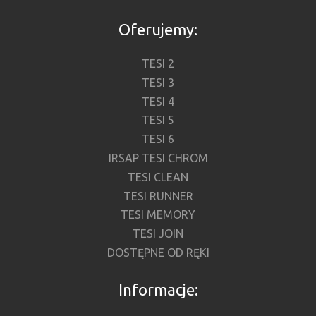
Oferujemy:
TESI 2
TESI 3
TESI 4
TESI 5
TESI 6
IRSAP TESI CHROM
TESI CLEAN
TESI RUNNER
TESI MEMORY
TESI JOIN
DOSTĘPNE OD RĘKI
Informacje: