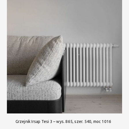
Grzejnik Irsap Tesi 3 – wys. 865, szer. 540, moc 1016