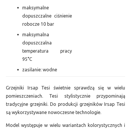
maksymalne
dopuszczalne ciśnienie
robocze 10 bar
maksymalna
dopuszczalna
temperatura pracy
95°C
zasilanie: wodne
Grzejniki Irsap Tesi świetnie sprawdzą się w wielu
pomieszczeniach. Tesi stylistycznie przypominają
tradycyjne grzejniki. Do produkcji grzejników Irsap Tesi
są wykorzystywane nowoczesne technologie.
Model występuje w wielu wariantach kolorystycznych i