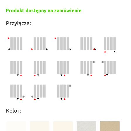
Produkt dostępny na zamówienie
Przyłącza:
Kolor: