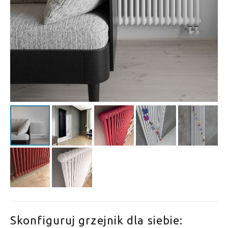
Skonfiguruj grzejnik dla siebie: