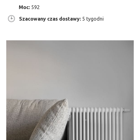
Moc:
592
Szacowany czas dostawy:
5 tygodni