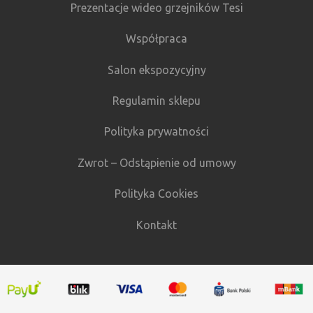
Prezentacje wideo grzejników Tesi
Współpraca
Salon ekspozycyjny
Regulamin sklepu
Polityka prywatności
Zwrot – Odstąpienie od umowy
Polityka Cookies
Kontakt