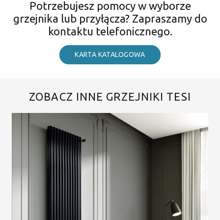
Potrzebujesz pomocy w wyborze
grzejnika lub przyłącza? Zapraszamy do
kontaktu telefonicznego.
KARTA KATALOGOWA
ZOBACZ INNE GRZEJNIKI TESI