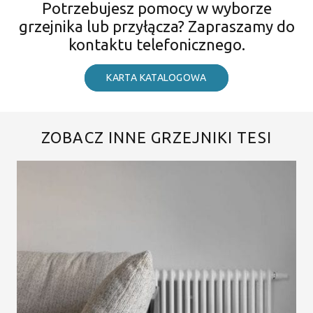
Potrzebujesz pomocy w wyborze
grzejnika lub przyłącza? Zapraszamy do
kontaktu telefonicznego.
KARTA KATALOGOWA
ZOBACZ INNE GRZEJNIKI TESI