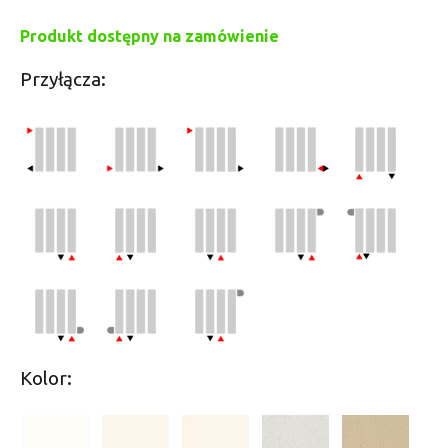
Produkt dostępny na zamówienie
Przyłącza:
Kolor: