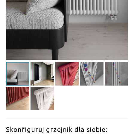
Skonfiguruj grzejnik dla siebie: