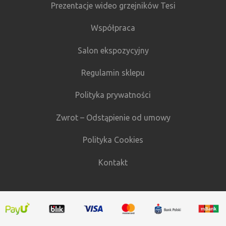
Prezentacje wideo grzejników Tesi
Współpraca
Salon ekspozycyjny
Regulamin sklepu
Polityka prywatności
Zwrot – Odstąpienie od umowy
Polityka Cookies
Kontakt