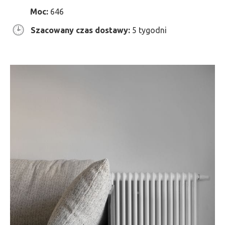
Moc:
646
Szacowany czas dostawy:
5 tygodni