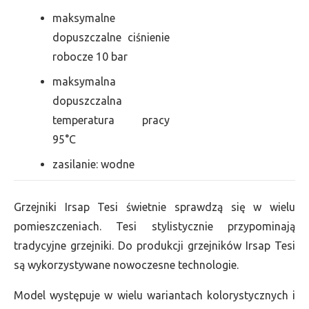
maksymalne
dopuszczalne ciśnienie
robocze 10 bar
maksymalna
dopuszczalna
temperatura pracy
95°C
zasilanie: wodne
Grzejniki Irsap Tesi świetnie sprawdzą się w wielu
pomieszczeniach. Tesi stylistycznie przypominają
tradycyjne grzejniki. Do produkcji grzejników Irsap Tesi
są wykorzystywane nowoczesne technologie.
Model występuje w wielu wariantach kolorystycznych i