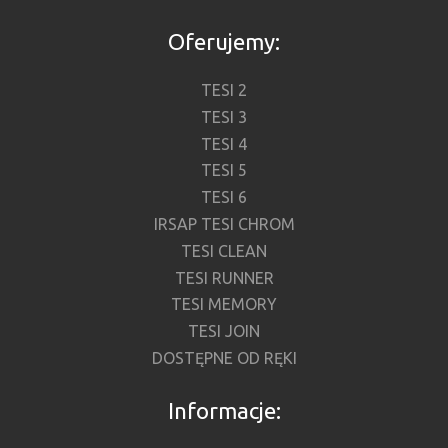
Oferujemy:
TESI 2
TESI 3
TESI 4
TESI 5
TESI 6
IRSAP TESI CHROM
TESI CLEAN
TESI RUNNER
TESI MEMORY
TESI JOIN
DOSTĘPNE OD RĘKI
Informacje: