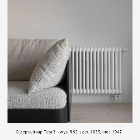
Grzejnik Irsap Tesi 3 – wys. 865, szer. 1035, moc 1947