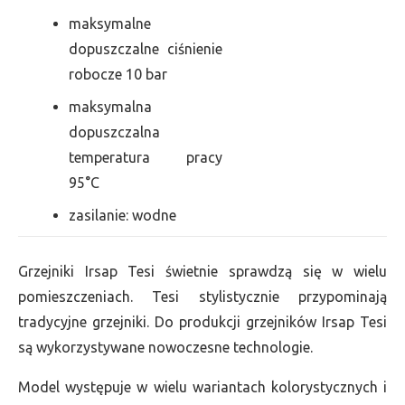
maksymalne
dopuszczalne ciśnienie
robocze 10 bar
maksymalna
dopuszczalna
temperatura pracy
95°C
zasilanie: wodne
Grzejniki Irsap Tesi świetnie sprawdzą się w wielu
pomieszczeniach. Tesi stylistycznie przypominają
tradycyjne grzejniki. Do produkcji grzejników Irsap Tesi
są wykorzystywane nowoczesne technologie.
Model występuje w wielu wariantach kolorystycznych i