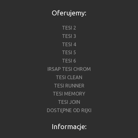
Oferujemy:
TESI 2
TESI 3
TESI 4
TESI 5
TESI 6
IRSAP TESI CHROM
TESI CLEAN
TESI RUNNER
TESI MEMORY
TESI JOIN
DOSTĘPNE OD RĘKI
Informacje: