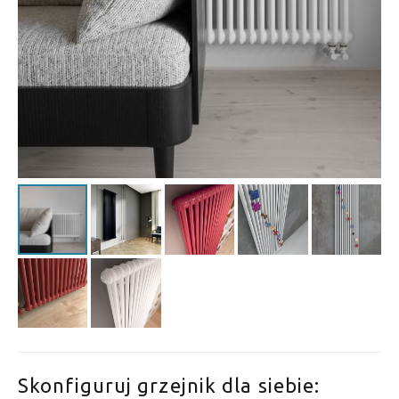
Skonfiguruj grzejnik dla siebie: