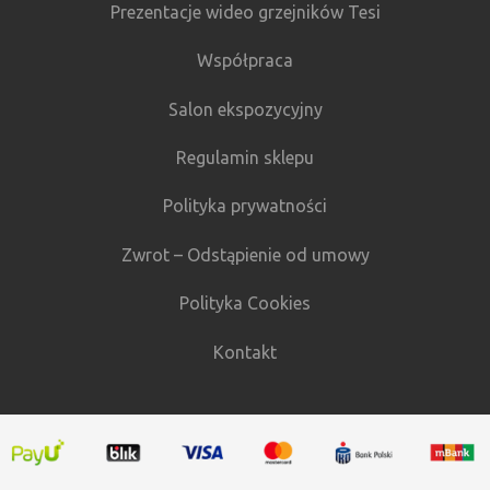
Prezentacje wideo grzejników Tesi
Współpraca
Salon ekspozycyjny
Regulamin sklepu
Polityka prywatności
Zwrot – Odstąpienie od umowy
Polityka Cookies
Kontakt