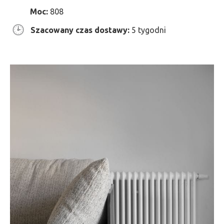
Moc:
808
Szacowany czas dostawy:
5 tygodni