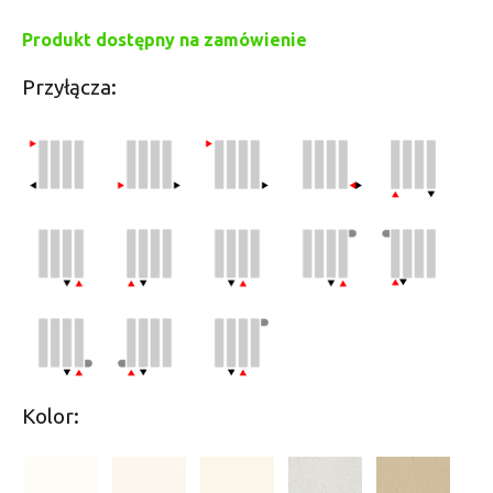
Produkt dostępny na zamówienie
Przyłącza:
Kolor: