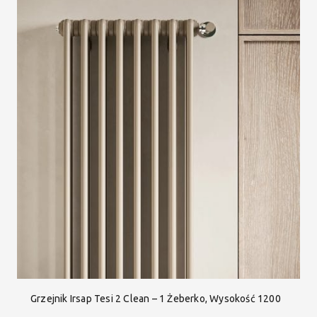
Grzejnik Irsap Tesi 2 Clean – 1 Żeberko, Wysokość 1200