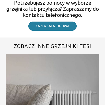
Potrzebujesz pomocy w wyborze
grzejnika lub przyłącza? Zapraszamy do
kontaktu telefonicznego.
KARTA KATALOGOWA
ZOBACZ INNE GRZEJNIKI TESI