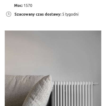
Moc:
1570
Szacowany czas dostawy:
5 tygodni