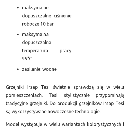
maksymalne
dopuszczalne ciśnienie
robocze 10 bar
maksymalna
dopuszczalna
temperatura pracy
95°C
zasilanie: wodne
Grzejniki Irsap Tesi świetnie sprawdzą się w wielu
pomieszczeniach. Tesi stylistycznie przypominają
tradycyjne grzejniki. Do produkcji grzejników Irsap Tesi
są wykorzystywane nowoczesne technologie.
Model występuje w wielu wariantach kolorystycznych i