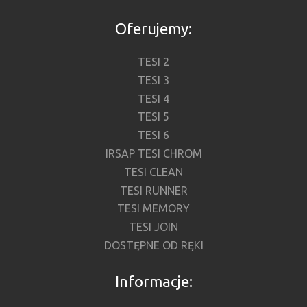
Oferujemy:
TESI 2
TESI 3
TESI 4
TESI 5
TESI 6
IRSAP TESI CHROM
TESI CLEAN
TESI RUNNER
TESI MEMORY
TESI JOIN
DOSTĘPNE OD RĘKI
Informacje: