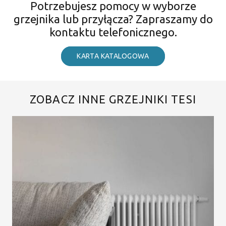
Potrzebujesz pomocy w wyborze
grzejnika lub przyłącza? Zapraszamy do
kontaktu telefonicznego.
KARTA KATALOGOWA
ZOBACZ INNE GRZEJNIKI TESI