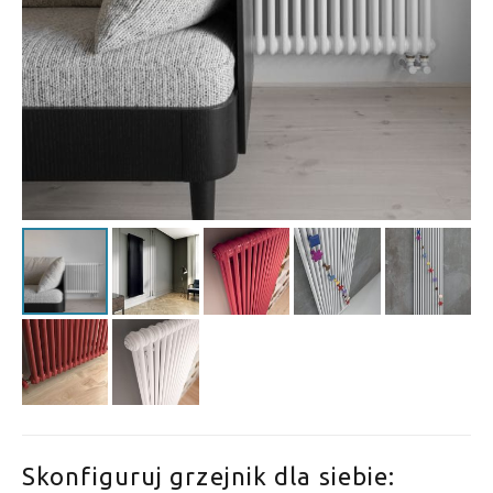
Skonfiguruj grzejnik dla siebie: