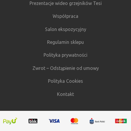
Prezentacje wideo grzejników Tesi
Współpraca
Salon ekspozycyjny
Regulamin sklepu
Polityka prywatności
Zwrot – Odstąpienie od umowy
Polityka Cookies
Kontakt