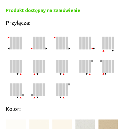
Produkt dostępny na zamówienie
Przyłącza:
Kolor: